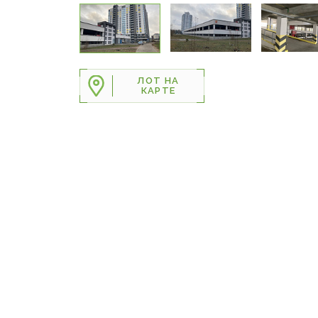
ЛОТ НА
КАРТЕ