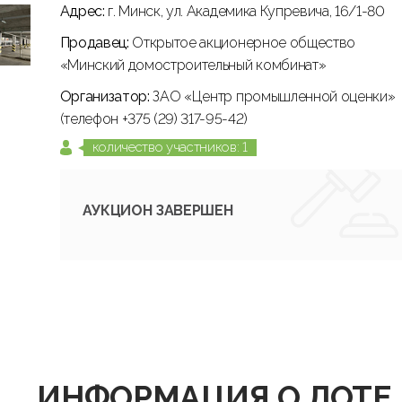
Адрес:
г. Минск, ул. Академика Купревича, 16/1-80
Продавец:
Открытое акционерное общество
«Минский домостроительный комбинат»
Организатор:
ЗАО «Центр промышленной оценки»
(телефон +375 (29) 317-95-42)
количество участников: 1
АУКЦИОН ЗАВЕРШЕН
ИНФОРМАЦИЯ О ЛОТЕ