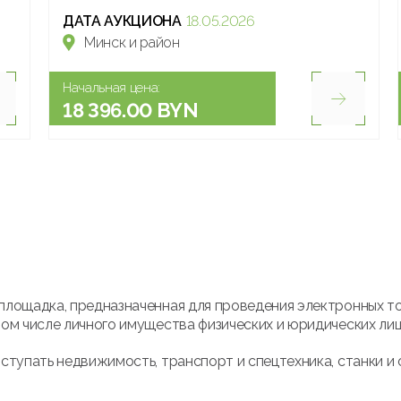
ДАТА АУКЦИОНА
18.05.2026
Минск и район
Начальная цена:
18 396.00 BYN
площадка, предназначенная для проведения электронных т
ом числе личного имущества физических и юридических лиц
ступать недвижимость, транспорт и спецтехника, станки и 