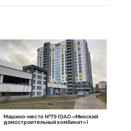
Машино-место №79 (ОАО «Минский
домостроительный комбинат»)