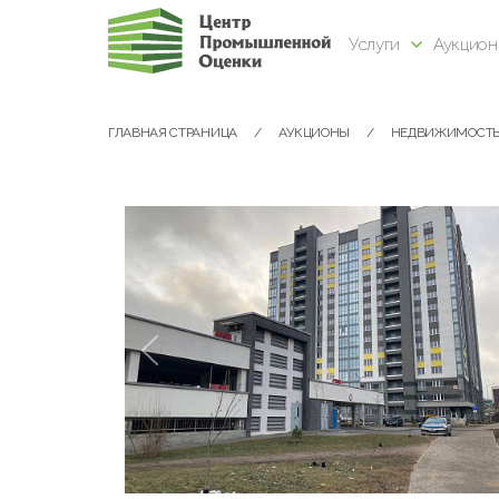
Услуги
Аукцио
ГЛАВНАЯ СТРАНИЦА
АУКЦИОНЫ
НЕДВИЖИМОСТ