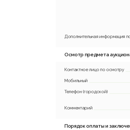
Дополнительная информация по
Осмотр предмета аукцион
Контактное лицо по осмотру
Мобильный
Телефон (городской)
Комментарий
Порядок оплаты и заключе