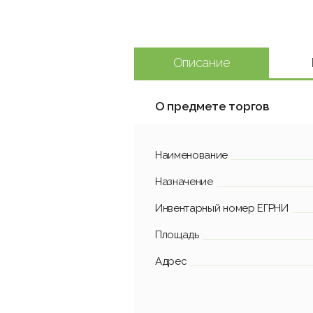
Описание
О предмете торгов
Наименование
Назначение
Инвентарный номер ЕГРНИ
Площадь
Адрес