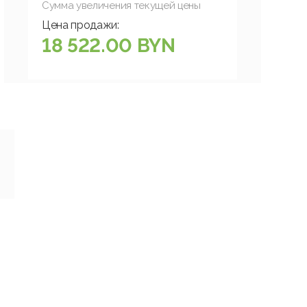
Сумма увеличения текущей цены
Цена продажи:
18 522.00 BYN