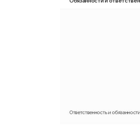
Обязанности и ответстве
Ответственность и обязанност