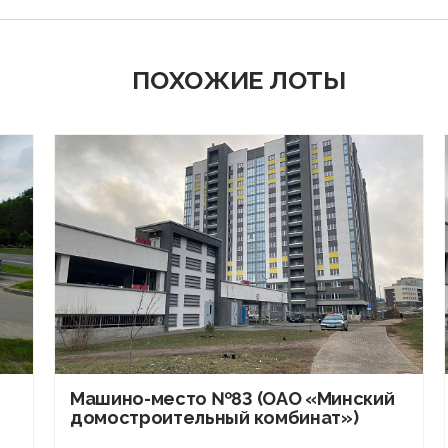
ПОХОЖИЕ ЛОТЫ
Машино-место №83 (ОАО «Минский
домостроительный комбинат»)