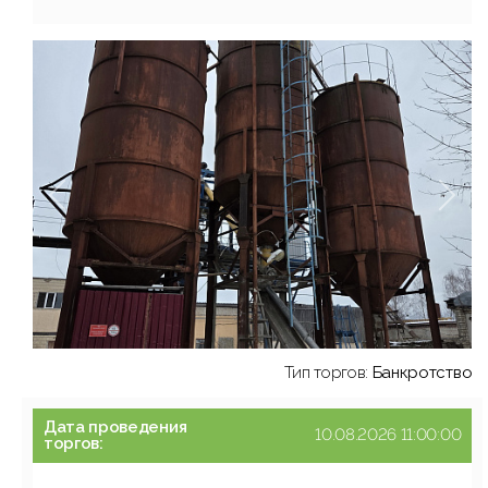
Тип торгов:
Банкротство
Дата проведения
10.08.2026 11:00:00
торгов: