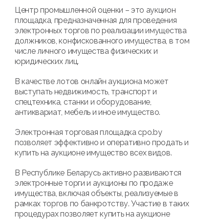
Центр промышленной оценки – это аукцион
площадка, предназначенная для проведения
электронных торгов по реализации имущества
должников, конфискованного имущества, в том
числе личного имущества физических и
юридических лиц.
В качестве лотов онлайн аукциона может
выступать недвижимость, транспорт и
спецтехника, станки и оборудование,
антиквариат, мебель и иное имущество.
Электронная торговая площадка cpo.by
позволяет эффективно и оперативно продать и
купить на аукционе имущество всех видов.
В Республике Беларусь активно развиваются
электронные торги и аукционы по продаже
имущества, включая объекты, реализуемые в
рамках торгов по банкротству. Участие в таких
процедурах позволяет купить на аукционе