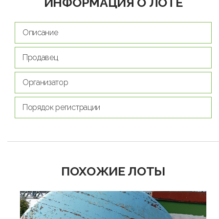
ИНФОРМАЦИЯ О ЛОТЕ
Описание
Продавец
Организатор
Порядок регистрации
ПОХОЖИЕ ЛОТЫ