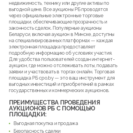
недвижимость, технику или другие активы по
выгодной цене. Все аукционы РБ проводятся
через официальные электронные торговые
площадки, обеспечивающие прозрачность и
законность сделок. Популярные аукционы
Беларуси, включая аукцион в Минске, доступны
на специализированных платформах — каждая
электронная площадка предоставляет
подробную информацию об условиях участия.
Для удобства пользователей создан интернет-
аукцион, где можно отслеживать лоты, подавать
заявки и участвовать в торгах онлайн. Торговая
площадка РБ cpo.by — это ваш инструмент для
выгодных инвестиций и приобретений в рамках
государственных и коммерческих аукционов.
ПРЕИМУЩЕСТВА ПРОВЕДЕНИЯ
АУКЦИОНОВ РБ С ПОМОЩЬЮ
ПЛОЩАДКИ:
Выгодная покупка и продажа
Безопасность сделки