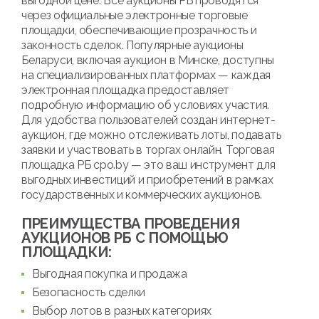
выгодной цене. Все аукционы РБ проводятся
через официальные электронные торговые
площадки, обеспечивающие прозрачность и
законность сделок. Популярные аукционы
Беларуси, включая аукцион в Минске, доступны
на специализированных платформах — каждая
электронная площадка предоставляет
подробную информацию об условиях участия.
Для удобства пользователей создан интернет-
аукцион, где можно отслеживать лоты, подавать
заявки и участвовать в торгах онлайн. Торговая
площадка РБ cpo.by — это ваш инструмент для
выгодных инвестиций и приобретений в рамках
государственных и коммерческих аукционов.
ПРЕИМУЩЕСТВА ПРОВЕДЕНИЯ
АУКЦИОНОВ РБ С ПОМОЩЬЮ
ПЛОЩАДКИ:
Выгодная покупка и продажа
Безопасность сделки
Выбор лотов в разных категориях