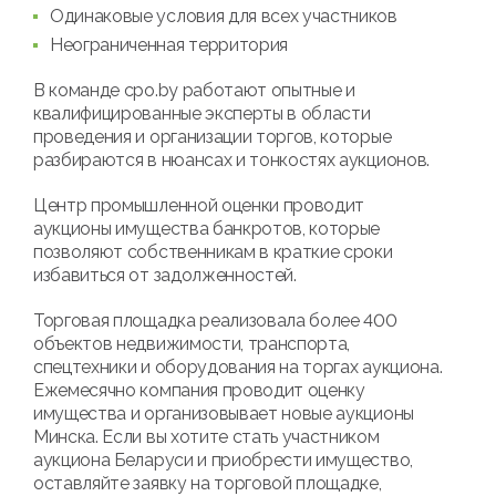
Одинаковые условия для всех участников
Неограниченная территория
В команде cpo.by работают опытные и
квалифицированные эксперты в области
проведения и организации торгов, которые
разбираются в нюансах и тонкостях аукционов.
Центр промышленной оценки проводит
аукционы имущества банкротов, которые
позволяют собственникам в краткие сроки
избавиться от задолженностей.
Торговая площадка реализовала более 400
объектов недвижимости, транспорта,
спецтехники и оборудования на торгах аукциона.
Ежемесячно компания проводит оценку
имущества и организовывает новые аукционы
Минска. Если вы хотите стать участником
аукциона Беларуси и приобрести имущество,
оставляйте заявку на торговой площадке,