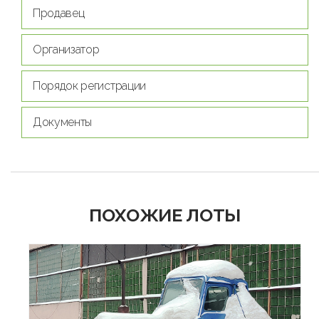
Продавец
Организатор
Порядок регистрации
Документы
ПОХОЖИЕ ЛОТЫ