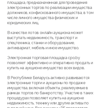
площадка, предназначенная для проведения
электронных торгов по реализации имущества
должников, конфискованного имущества, в том
числе личного имущества физических и
юридических лиц.
В качестве лотов онлайн аукциона может
выступать недвижимость, транспорт и
спецтехника, станки и оборудование,
антиквариат, мебель и иное имущество.
Электронная торговая площадка cpo.by
позволяет эффективно и оперативно продать и
купить на аукционе имущество всех видов.
В Республике Беларусь активно развиваются
электронные торги и аукционы по продаже
имущества, включая объекты, реализуемые в
рамках торгов по банкротству. Участие в таких
процедурах позволяет купить на аукционе
недвижимость, технику или другие активы по