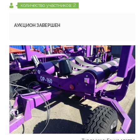
количество участников: 2
АУКЦИОН ЗАВЕРШЕН