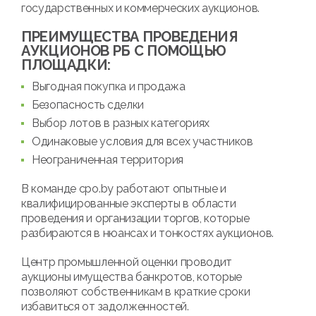
государственных и коммерческих аукционов.
ПРЕИМУЩЕСТВА ПРОВЕДЕНИЯ
АУКЦИОНОВ РБ С ПОМОЩЬЮ
ПЛОЩАДКИ:
Выгодная покупка и продажа
Безопасность сделки
Выбор лотов в разных категориях
Одинаковые условия для всех участников
Неограниченная территория
В команде cpo.by работают опытные и
квалифицированные эксперты в области
проведения и организации торгов, которые
разбираются в нюансах и тонкостях аукционов.
Центр промышленной оценки проводит
аукционы имущества банкротов, которые
позволяют собственникам в краткие сроки
избавиться от задолженностей.