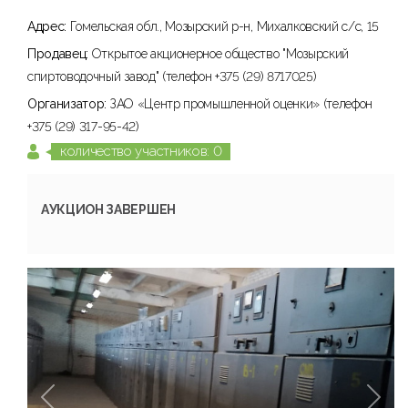
Адрес:
Гомельская обл., Мозырский р-н, Михалковский с/с, 15
Продавец:
Открытое акционерное общество "Мозырский
спиртоводочный завод" (телефон +375 (29) 8717025)
Организатор:
ЗАО «Центр промышленной оценки» (телефон
+375 (29) 317-95-42)
количество участников: 0
АУКЦИОН ЗАВЕРШЕН