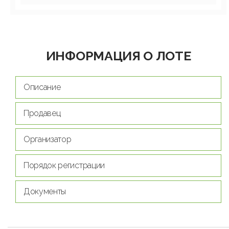
ИНФОРМАЦИЯ О ЛОТЕ
Описание
Продавец
Организатор
Порядок регистрации
Документы