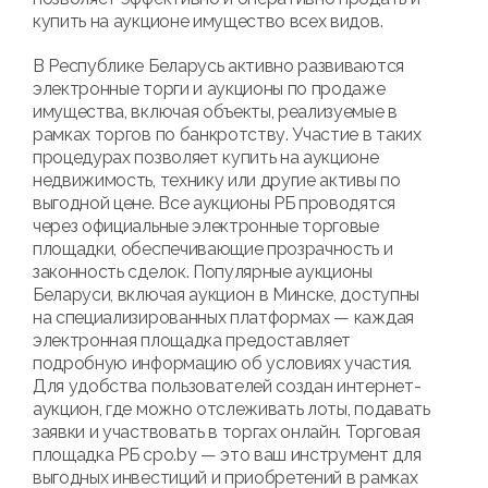
купить на аукционе имущество всех видов.
В Республике Беларусь активно развиваются
электронные торги и аукционы по продаже
имущества, включая объекты, реализуемые в
рамках торгов по банкротству. Участие в таких
процедурах позволяет купить на аукционе
недвижимость, технику или другие активы по
выгодной цене. Все аукционы РБ проводятся
через официальные электронные торговые
площадки, обеспечивающие прозрачность и
законность сделок. Популярные аукционы
Беларуси, включая аукцион в Минске, доступны
на специализированных платформах — каждая
электронная площадка предоставляет
подробную информацию об условиях участия.
Для удобства пользователей создан интернет-
аукцион, где можно отслеживать лоты, подавать
заявки и участвовать в торгах онлайн. Торговая
площадка РБ cpo.by — это ваш инструмент для
выгодных инвестиций и приобретений в рамках