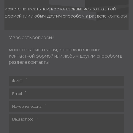
можете написать нам, воспользовавшись контактной
формой или любым другим способом в разделе контакты.
У вас есть вопросы?
можете написать нам, воспользовавшись
контактной формой или любым другим способом в
разделе контакты.
Ф.И.О.
Email
Номер телефона
Ваш вопрос