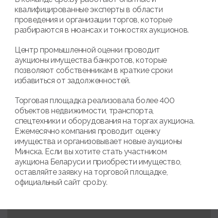
квалифицированные эксперты в области
проведения и организации торгов, которые
разбираются в нюансах и тонкостях аукционов.
Центр промышленной оценки проводит
аукционы имущества банкротов, которые
позволяют собственникам в краткие сроки
избавиться от задолженностей.
Торговая площадка реализовала более 400
объектов недвижимости, транспорта,
спецтехники и оборудования на торгах аукциона.
Ежемесячно компания проводит оценку
имущества и организовывает новые аукционы
Минска. Если вы хотите стать участником
аукциона Беларуси и приобрести имущество,
оставляйте заявку на торговой площадке,
официальный сайт cpo.by.