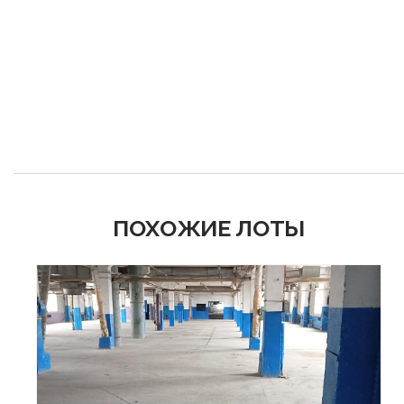
ПОХОЖИЕ ЛОТЫ