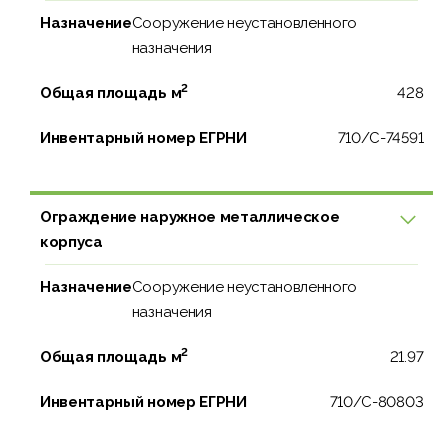
Назначение
Сооружение неустановленного
назначения
2
Общая площадь м
428
Инвентарный номер ЕГРНИ
710/C-74591
Ограждение наружное металлическое
корпуса
Назначение
Сооружение неустановленного
назначения
2
Общая площадь м
21.97
Инвентарный номер ЕГРНИ
710/C-80803