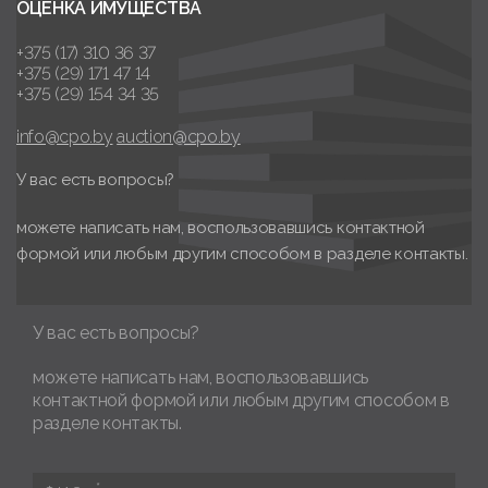
ОЦЕНКА ИМУЩЕСТВА
+375 (17) 310 36 37
+375 (29) 171 47 14
+375 (29) 154 34 35
info@cpo.by
auction@cpo.by
У вас есть вопросы?
можете написать нам, воспользовавшись контактной
формой или любым другим способом в разделе контакты.
У вас есть вопросы?
можете написать нам, воспользовавшись
контактной формой или любым другим способом в
разделе контакты.