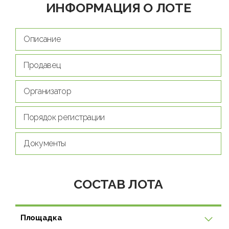
ИНФОРМАЦИЯ О ЛОТЕ
Описание
Продавец
Организатор
Порядок регистрации
Документы
СОСТАВ ЛОТА
Площадка