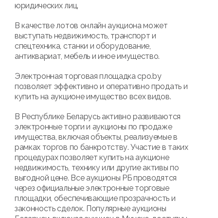
юридических лиц.
В качестве лотов онлайн аукциона может
выступать недвижимость, транспорт и
спецтехника, станки и оборудование,
антиквариат, мебель и иное имущество.
Электронная торговая площадка cpo.by
позволяет эффективно и оперативно продать и
купить на аукционе имущество всех видов.
В Республике Беларусь активно развиваются
электронные торги и аукционы по продаже
имущества, включая объекты, реализуемые в
рамках торгов по банкротству. Участие в таких
процедурах позволяет купить на аукционе
недвижимость, технику или другие активы по
выгодной цене. Все аукционы РБ проводятся
через официальные электронные торговые
площадки, обеспечивающие прозрачность и
законность сделок. Популярные аукционы