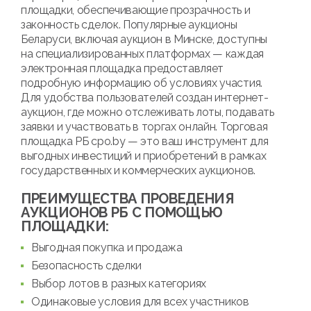
площадки, обеспечивающие прозрачность и
законность сделок. Популярные аукционы
Беларуси, включая аукцион в Минске, доступны
на специализированных платформах — каждая
электронная площадка предоставляет
подробную информацию об условиях участия.
Для удобства пользователей создан интернет-
аукцион, где можно отслеживать лоты, подавать
заявки и участвовать в торгах онлайн. Торговая
площадка РБ cpo.by — это ваш инструмент для
выгодных инвестиций и приобретений в рамках
государственных и коммерческих аукционов.
ПРЕИМУЩЕСТВА ПРОВЕДЕНИЯ
АУКЦИОНОВ РБ С ПОМОЩЬЮ
ПЛОЩАДКИ:
Выгодная покупка и продажа
Безопасность сделки
Выбор лотов в разных категориях
Одинаковые условия для всех участников