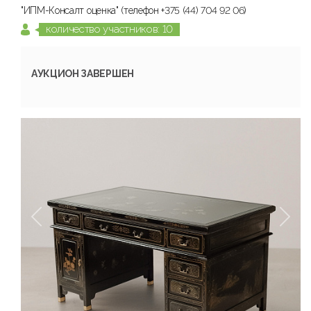
"ИПМ-Консалт оценка" (телефон +375 (44) 704 92 06)
количество участников: 10
АУКЦИОН ЗАВЕРШЕН