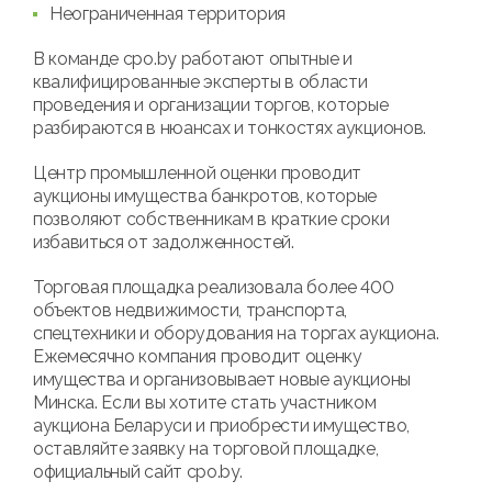
Неограниченная территория
В команде cpo.by работают опытные и
квалифицированные эксперты в области
проведения и организации торгов, которые
разбираются в нюансах и тонкостях аукционов.
Центр промышленной оценки проводит
аукционы имущества банкротов, которые
позволяют собственникам в краткие сроки
избавиться от задолженностей.
Торговая площадка реализовала более 400
объектов недвижимости, транспорта,
спецтехники и оборудования на торгах аукциона.
Ежемесячно компания проводит оценку
имущества и организовывает новые аукционы
Минска. Если вы хотите стать участником
аукциона Беларуси и приобрести имущество,
оставляйте заявку на торговой площадке,
официальный сайт cpo.by.