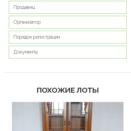
Продавец
Организатор
Порядок регистрации
Документы
ПОХОЖИЕ ЛОТЫ