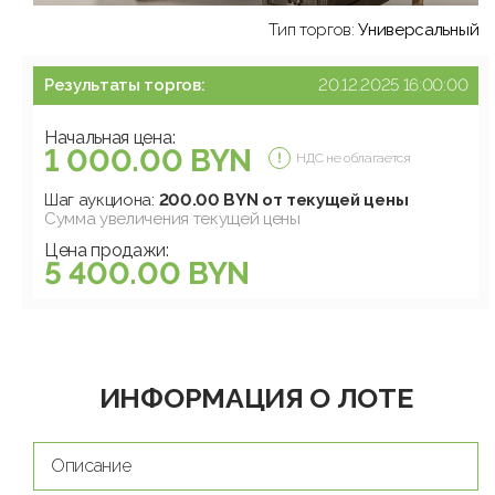
Тип торгов:
Универсальный
Результаты торгов:
20.12.2025 16:00:00
Начальная цена:
1 000.00 BYN
НДС не облагается
Шаг аукциона:
200.00 BYN от текущей цены
Сумма увеличения текущей цены
Цена продажи:
5 400.00 BYN
ИНФОРМАЦИЯ О ЛОТЕ
Описание