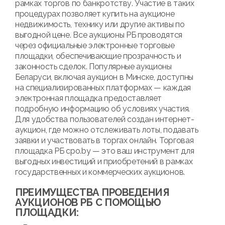
рамках торгов по банкротству. Участие в таких
процедурах позволяет купить на аукционе
недвижимость, технику или другие активы по
выгодной цене. Все аукционы РБ проводятся
через официальные электронные торговые
площадки, обеспечивающие прозрачность и
законность сделок. Популярные аукционы
Беларуси, включая аукцион в Минске, доступны
на специализированных платформах — каждая
электронная площадка предоставляет
подробную информацию об условиях участия.
Для удобства пользователей создан интернет-
аукцион, где можно отслеживать лоты, подавать
заявки и участвовать в торгах онлайн. Торговая
площадка РБ cpo.by — это ваш инструмент для
выгодных инвестиций и приобретений в рамках
государственных и коммерческих аукционов.
ПРЕИМУЩЕСТВА ПРОВЕДЕНИЯ
АУКЦИОНОВ РБ С ПОМОЩЬЮ
ПЛОЩАДКИ: