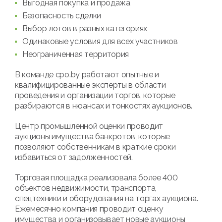
Выгодная покупка и продажа
Безопасность сделки
Выбор лотов в разных категориях
Одинаковые условия для всех участников
Неограниченная территория
В команде cpo.by работают опытные и
квалифицированные эксперты в области
проведения и организации торгов, которые
разбираются в нюансах и тонкостях аукционов.
Центр промышленной оценки проводит
аукционы имущества банкротов, которые
позволяют собственникам в краткие сроки
избавиться от задолженностей.
Торговая площадка реализовала более 400
объектов недвижимости, транспорта,
спецтехники и оборудования на торгах аукциона.
Ежемесячно компания проводит оценку
имущества и организовывает новые аукционы