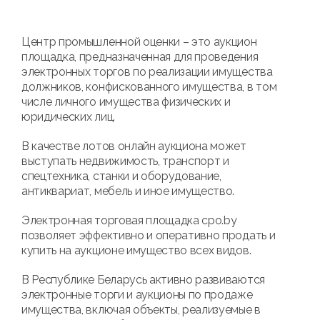
Центр промышленной оценки – это аукцион
площадка, предназначенная для проведения
электронных торгов по реализации имущества
должников, конфискованного имущества, в том
числе личного имущества физических и
юридических лиц.
В качестве лотов онлайн аукциона может
выступать недвижимость, транспорт и
спецтехника, станки и оборудование,
антиквариат, мебель и иное имущество.
Электронная торговая площадка cpo.by
позволяет эффективно и оперативно продать и
купить на аукционе имущество всех видов.
В Республике Беларусь активно развиваются
электронные торги и аукционы по продаже
имущества, включая объекты, реализуемые в