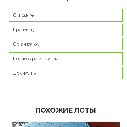
Описание
Продавец
Организатор
Порядок регистрации
Документы
ПОХОЖИЕ ЛОТЫ