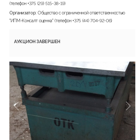
(телефон +375 (29) 515-38-19)
Организатор:
Общество с ограниченной ответственностью
"ИПМ-Консалт оценка" (телефон +375 (44) 704-92-06)
АУКЦИОН ЗАВЕРШЕН