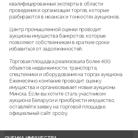
квалифицированные эксперты в области
проведения и организации торгов, которые
разбираются в нюансах и тонкостях аукционов.
Центр промышленной оценки проводит
аукционы имущества банкротов, которые
позволяют собственникам в краткие сроки
избавиться от задолженностей.
Торговая площадка реализовала более 400
объектов недвижимости, транспорта,
спецтехники и оборудования на торгах аукциона.
Ежемесячно компания проводит оценку
имущества и организовывает новые аукционы
Минска. Если вы хотите стать участником
аукциона Беларуси и приобрести имущество,
оставляйте заявку на торговой площадке,
официальный сайт cpo.by.