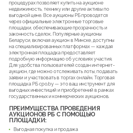
процедурах позволяет купить на аукционе
недвижимость, технику или другие активы по
выгодной цене. Все аукционы РБ проводятся
через официальные электронные торговые
площадки, обеспечивающие прозрачность и
законность сделок. Популярные аукционы
Беларуси, включая аукцион в Минске, доступны
на специализированных платформах — каждая
электронная площадка предоставляет
подробную информацию об условиях участия.
Для удобства пользователей создан интернет-
аукцион, где можно отслеживать лоты, подавать
заявки и участвовать в торгах онлайн. Торговая
площадка РБ cpo.by — это ваш инструмент для
выгодных инвестиций и приобретений в рамках
государственных и коммерческих аукционов.
ПРЕИМУЩЕСТВА ПРОВЕДЕНИЯ
АУКЦИОНОВ РБ С ПОМОЩЬЮ
ПЛОЩАДКИ:
Выгодная покупка и продажа