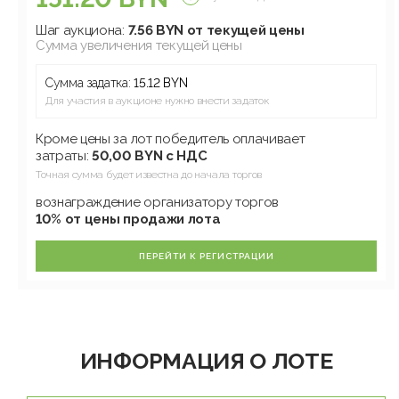
Шаг аукциона:
7.56 BYN от текущей цены
Сумма увеличения текущей цены
Сумма задатка:
15.12 BYN
Для участия в аукционе нужно внести задаток
Кроме цены за лот победитель оплачивает
затраты:
50,00 BYN с НДС
Точная сумма будет известна до начала торгов
вознаграждение организатору торгов
10% от цены продажи лота
ПЕРЕЙТИ К РЕГИСТРАЦИИ
ИНФОРМАЦИЯ О ЛОТЕ