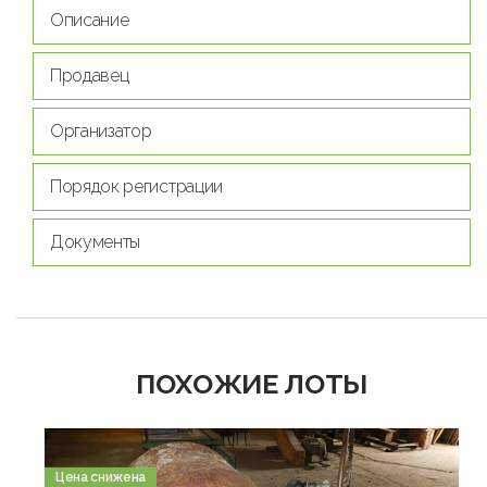
Описание
Продавец
Организатор
Порядок регистрации
Документы
ПОХОЖИЕ ЛОТЫ
Цена снижена