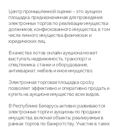
Центр промышленной оценки – это аукцион
площадка, предназначенная для проведения
электронных торгов по реализации имущества
должников, конфискованного имущества, в том
числе личного имущества физических и
юридических лиц.
В качестве лотов онлайн аукциона может
выступать недвижимость, транспорт и
спецтехника, станки и оборудование,
антиквариат, мебель и иное имущество.
Электронная торговая площадка cpo.by
позволяет эффективно и оперативно продать и
купить на аукционе имущество всех видов.
В Республике Беларусь активно развиваются
электронные торги и аукционы по продаже
имущества, включая объекты, реализуемые в
рамках торгов по банкротству. Участие в таких