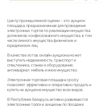
Центр промышленной оценки – это аукцион
площадка, предназначенная для проведения
электронных торгов по реализации имущества
должников, конфискованного имущества, в том
числе личного имущества физических и
юридических лиц.
В качестве лотов онлайн аукциона может
выступать недвижимость, транспорт и
спецтехника, станки и оборудование,
антиквариат, мебель и иное имущество.
Электронная торговая площадка cpo.by
позволяет эффективно и оперативно продать и
купить на аукционе имущество всех видов.
В Республике Беларусь активно развиваются
электронные торги и аукционы по продаже