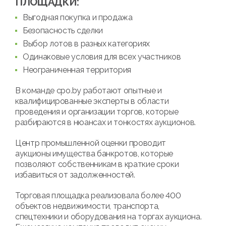
ПЛОЩАДКИ:
Выгодная покупка и продажа
Безопасность сделки
Выбор лотов в разных категориях
Одинаковые условия для всех участников
Неограниченная территория
В команде cpo.by работают опытные и
квалифицированные эксперты в области
проведения и организации торгов, которые
разбираются в нюансах и тонкостях аукционов.
Центр промышленной оценки проводит
аукционы имущества банкротов, которые
позволяют собственникам в краткие сроки
избавиться от задолженностей.
Торговая площадка реализовала более 400
объектов недвижимости, транспорта,
спецтехники и оборудования на торгах аукциона.