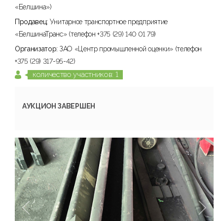
«Белшина»)
Продавец:
Унитарное транспортное предприятие
«БелшинаТранс» (телефон +375 (29) 140 01 79)
Организатор:
ЗАО «Центр промышленной оценки» (телефон
+375 (29) 317-95-42)
количество участников: 1
АУКЦИОН ЗАВЕРШЕН