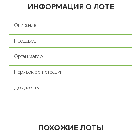
ИНФОРМАЦИЯ О ЛОТЕ
Описание
Продавец
Организатор
Порядок регистрации
Документы
ПОХОЖИЕ ЛОТЫ