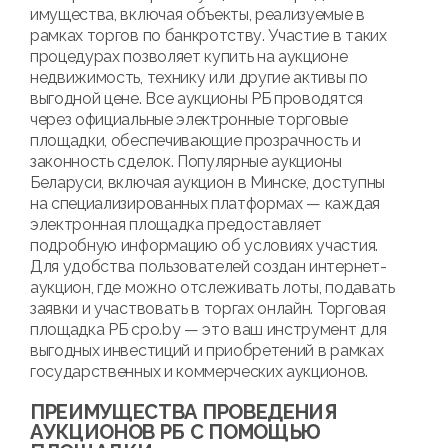
имущества, включая объекты, реализуемые в
рамках торгов по банкротству. Участие в таких
процедурах позволяет купить на аукционе
недвижимость, технику или другие активы по
выгодной цене. Все аукционы РБ проводятся
через официальные электронные торговые
площадки, обеспечивающие прозрачность и
законность сделок. Популярные аукционы
Беларуси, включая аукцион в Минске, доступны
на специализированных платформах — каждая
электронная площадка предоставляет
подробную информацию об условиях участия.
Для удобства пользователей создан интернет-
аукцион, где можно отслеживать лоты, подавать
заявки и участвовать в торгах онлайн. Торговая
площадка РБ cpo.by — это ваш инструмент для
выгодных инвестиций и приобретений в рамках
государственных и коммерческих аукционов.
ПРЕИМУЩЕСТВА ПРОВЕДЕНИЯ
АУКЦИОНОВ РБ С ПОМОЩЬЮ