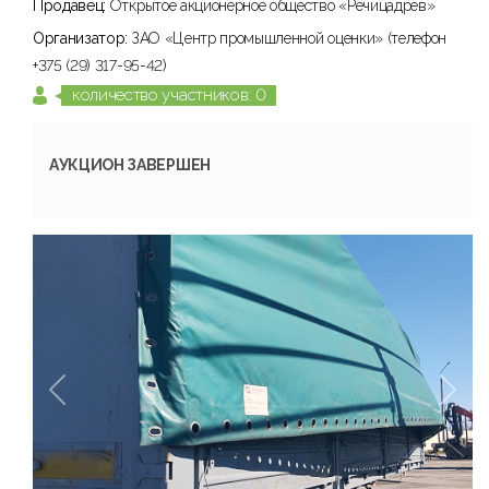
Продавец:
Открытое акционерное общество «Речицадрев»
Организатор:
ЗАО «Центр промышленной оценки» (телефон
+375 (29) 317-95-42)
количество участников: 0
АУКЦИОН ЗАВЕРШЕН