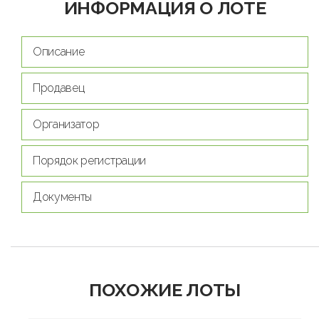
ИНФОРМАЦИЯ О ЛОТЕ
Описание
Продавец
Организатор
Порядок регистрации
Документы
ПОХОЖИЕ ЛОТЫ