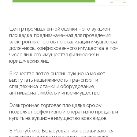
Центр промышленной оценки – это аукцион
площадка, предназначенная для проведения
электронных торгов по реализации имущества
должников, конфискованного имущества, в том
числе личного имущества физических и
юридических лиц.
В качестве лотов онлайн аукциона может
выступать недвижимость, транспорт и
спецтехника, станки и оборудование,
антиквариат, мебель и иное имущество.
Электронная торговая площадка cpo.by
позволяет эффективно и оперативно продать и
купить на аукционе имущество всех видов.
В Республике Беларусь активно развиваются