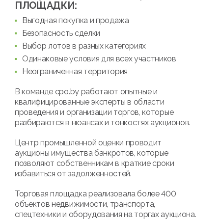
ПЛОЩАДКИ:
Выгодная покупка и продажа
Безопасность сделки
Выбор лотов в разных категориях
Одинаковые условия для всех участников
Неограниченная территория
В команде cpo.by работают опытные и
квалифицированные эксперты в области
проведения и организации торгов, которые
разбираются в нюансах и тонкостях аукционов.
Центр промышленной оценки проводит
аукционы имущества банкротов, которые
позволяют собственникам в краткие сроки
избавиться от задолженностей.
Торговая площадка реализовала более 400
объектов недвижимости, транспорта,
спецтехники и оборудования на торгах аукциона.