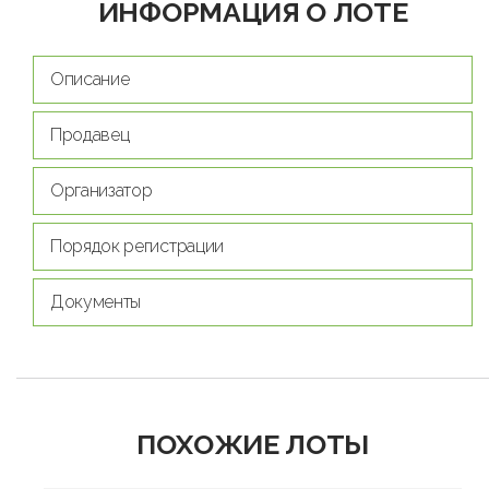
ИНФОРМАЦИЯ О ЛОТЕ
Описание
Продавец
Организатор
Порядок регистрации
Документы
ПОХОЖИЕ ЛОТЫ