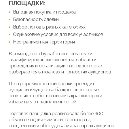
ПЛОЩАДКИ:
Выгодная покупка и продажа
Безопасность сделки
Выбор лотов в разных категориях
Одинаковые условия для всех участников
Неограниченная территория
В команде cpo.by работают опытные и
квалифицированные эксперты в области
проведения и организации торгов, которые
разбираются в нюансах и тонкостях аукционов.
Центр промышленной оценки проводит
аукционы имущества банкротов, которые
позволяют собственникам в краткие сроки
избавиться от задолженностей.
Торговая площадка реализовала более 400
объектов недвижимости, транспорта,
спецтехники и оборудования на торгах аукциона.