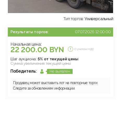
Тип торгов:
Универсальный
Результаты торгов:
07.07.2026 12:00:00
Начальная цена:
22 200.00 BYN
С учетом НДС
Шаг аукциона:
5% от текущей цены
Сумма увеличения текущей цены
Победитель:
Не выявлен
Продавец может выставить лот на повторные торги.
Следите за обновлением информации.