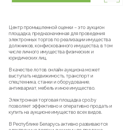
Центр промышленной оценки – это аукцион
площадка, предназначенная для проведения
электронных торгов по реализации имущества
должников, конфискованного имущества, в том
числе личного имущества физических и
юридических лиц.
В качестве лотов онлайн аукциона может
выступать недвижимость, транспорт и
спецтехника, станки и оборудование,
антиквариат, мебель и иное имущество.
Электронная торговая площадка cpo.by
позволяет эффективно и оперативно продать и
купить на аукционе имущество всех видов.
В Республике Беларусь активно развиваются