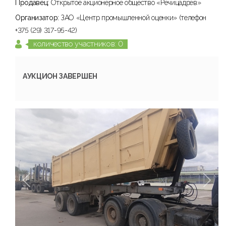
Продавец:
Открытое акционерное общество «Речицадрев»
Организатор:
ЗАО «Центр промышленной оценки» (телефон
+375 (29) 317-95-42)
количество участников: 0
АУКЦИОН ЗАВЕРШЕН