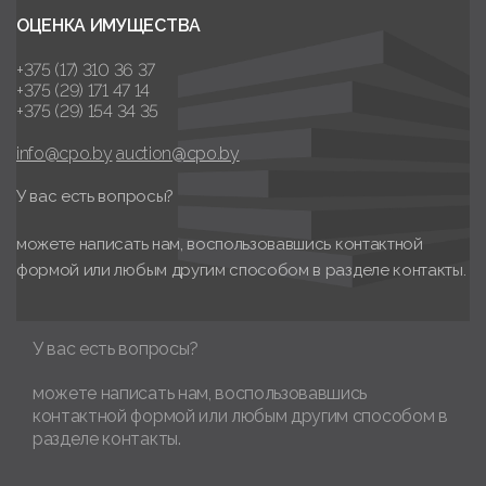
ОЦЕНКА ИМУЩЕСТВА
+375 (17) 310 36 37
+375 (29) 171 47 14
+375 (29) 154 34 35
info@cpo.by
auction@cpo.by
У вас есть вопросы?
можете написать нам, воспользовавшись контактной
формой или любым другим способом в разделе контакты.
У вас есть вопросы?
можете написать нам, воспользовавшись
контактной формой или любым другим способом в
разделе контакты.