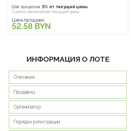
Шаг аукциона:
5% от текущей цены
Сумма увеличения текущей цены
Цена продажи:
52.58 BYN
ИНФОРМАЦИЯ О ЛОТЕ
Описание
Продавец
Организатор
Порядок регистрации