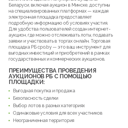
Беларуси, включая аукцион в Минске, доступны
на специализированных платформах — каждая
электронная площадка предоставляет
подробную информацию об условиях участия.
Для удобства пользователей создан интернет-
аукцион, где можно отслеживать лоты, подавать
заявки и участвовать в торгах онлайн. Торговая
площадка РБ cpo.by — это ваш инструмент для
выгодных инвестиций и приобретений в рамках
государственных и коммерческих аукционов.
ПРЕИМУЩЕСТВА ПРОВЕДЕНИЯ
АУКЦИОНОВ РБ С ПОМОЩЬЮ
ПЛОЩАДКИ:
Выгодная покупка и продажа
Безопасность сделки
Выбор лотов в разных категориях
Одинаковые условия для всех участников
Неограниченная территория