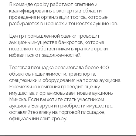
В команде cpo.by работают опытные и
квалифицированные эксперты в области
проведения и организации торгов, которые
разбираются в нюансах и тонкостях аукционов.
Центр промышленной оценки проводит
аукционы имущества банкротов, которые
позволяют собственникам в краткие сроки
избавиться от задолженностей.
Торговая площадка реализовала более 400
объектов недвижимости, транспорта,
спецтехники и оборудования на торгах аукциона.
Ежемесячно компания проводит оценку
имущества и организовывает новые аукционы
Минска. Если вы хотите стать участником
аукциона Беларуси и приобрести имущество,
оставляйте заявку на торговой площадке,
официальный сайт cpo.by.