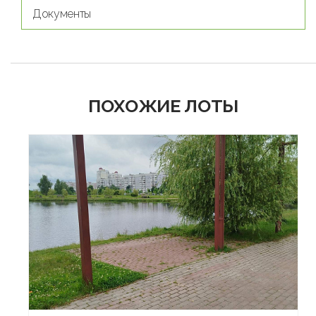
Документы
ПОХОЖИЕ ЛОТЫ