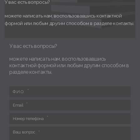
У вас есть вопросы?
можете написать нам, воспользовавшись контактной
формой или любым другим способом в разделе контакты.
У вас есть вопросы?
можете написать нам, воспользовавшись
контактной формой или любым другим способом в
разделе контакты.
Ф.И.О.
Email
Номер телефона
Ваш вопрос