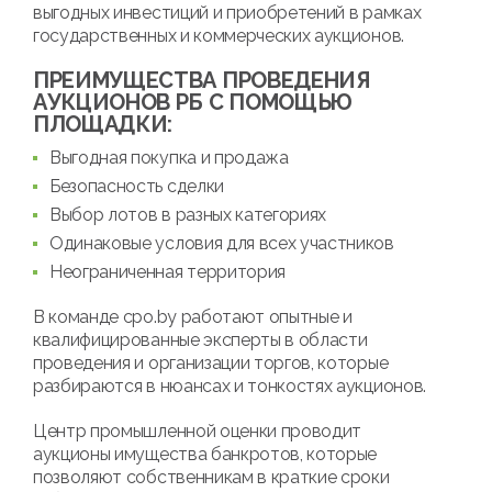
выгодных инвестиций и приобретений в рамках
государственных и коммерческих аукционов.
ПРЕИМУЩЕСТВА ПРОВЕДЕНИЯ
АУКЦИОНОВ РБ С ПОМОЩЬЮ
ПЛОЩАДКИ:
Выгодная покупка и продажа
Безопасность сделки
Выбор лотов в разных категориях
Одинаковые условия для всех участников
Неограниченная территория
В команде cpo.by работают опытные и
квалифицированные эксперты в области
проведения и организации торгов, которые
разбираются в нюансах и тонкостях аукционов.
Центр промышленной оценки проводит
аукционы имущества банкротов, которые
позволяют собственникам в краткие сроки