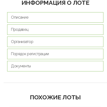
ИНФОРМАЦИЯ О ЛОТЕ
Описание
Продавец
Организатор
Порядок регистрации
Документы
ПОХОЖИЕ ЛОТЫ