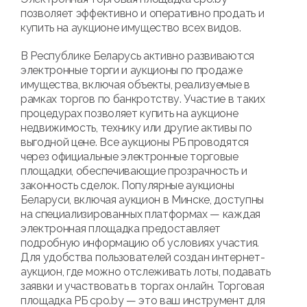
позволяет эффективно и оперативно продать и
купить на аукционе имущество всех видов.
В Республике Беларусь активно развиваются
электронные торги и аукционы по продаже
имущества, включая объекты, реализуемые в
рамках торгов по банкротству. Участие в таких
процедурах позволяет купить на аукционе
недвижимость, технику или другие активы по
выгодной цене. Все аукционы РБ проводятся
через официальные электронные торговые
площадки, обеспечивающие прозрачность и
законность сделок. Популярные аукционы
Беларуси, включая аукцион в Минске, доступны
на специализированных платформах — каждая
электронная площадка предоставляет
подробную информацию об условиях участия.
Для удобства пользователей создан интернет-
аукцион, где можно отслеживать лоты, подавать
заявки и участвовать в торгах онлайн. Торговая
площадка РБ cpo.by — это ваш инструмент для