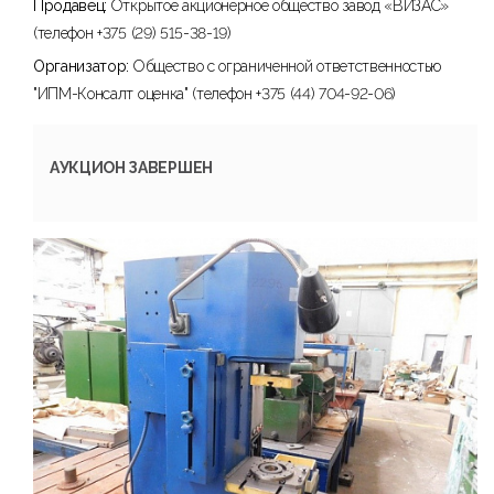
Продавец:
Открытое акционерное общество завод «ВИЗАС»
(телефон +375 (29) 515-38-19)
Организатор:
Общество с ограниченной ответственностью
"ИПМ-Консалт оценка" (телефон +375 (44) 704-92-06)
АУКЦИОН ЗАВЕРШЕН