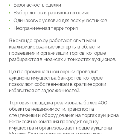
Безопасность сделки
Выбор лотов в разных категориях
Одинаковые условия для всех участников
Неограниченная территория
В команде cpo.by работают опытные и
квалифицированные эксперты в области
проведения и организации торгов, которые
разбираются в нюансах и тонкостях аукционов.
Центр промышленной оценки проводит
аукционы имущества банкротов, которые
позволяют собственникам в краткие сроки
избавиться от задолженностей.
Торговая площадка реализовала более 400
объектов недвижимости, транспорта,
спецтехники и оборудования на торгах аукциона.
Ежемесячно компания проводит оценку
имущества и организовывает новые аукционы