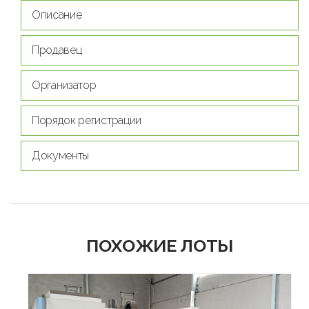
Описание
Продавец
Организатор
Порядок регистрации
Документы
ПОХОЖИЕ ЛОТЫ