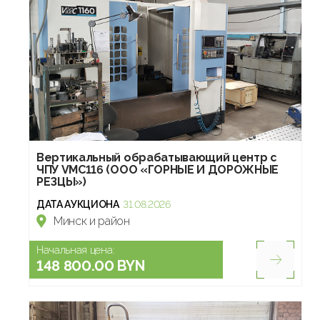
Вертикальный обрабатывающий центр с
ЧПУ VMC116 (ООО «ГОРНЫЕ И ДОРОЖНЫЕ
РЕЗЦЫ»)
ДАТА АУКЦИОНА
31.08.2026
Минск и район
Начальная цена:
148 800.00 BYN