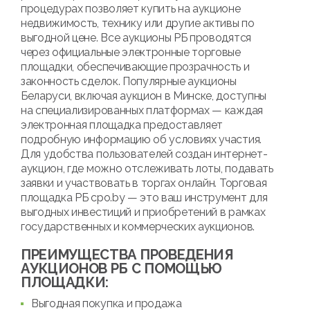
процедурах позволяет купить на аукционе
недвижимость, технику или другие активы по
выгодной цене. Все аукционы РБ проводятся
через официальные электронные торговые
площадки, обеспечивающие прозрачность и
законность сделок. Популярные аукционы
Беларуси, включая аукцион в Минске, доступны
на специализированных платформах — каждая
электронная площадка предоставляет
подробную информацию об условиях участия.
Для удобства пользователей создан интернет-
аукцион, где можно отслеживать лоты, подавать
заявки и участвовать в торгах онлайн. Торговая
площадка РБ cpo.by — это ваш инструмент для
выгодных инвестиций и приобретений в рамках
государственных и коммерческих аукционов.
ПРЕИМУЩЕСТВА ПРОВЕДЕНИЯ
АУКЦИОНОВ РБ С ПОМОЩЬЮ
ПЛОЩАДКИ:
Выгодная покупка и продажа