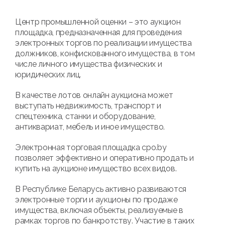
Центр промышленной оценки – это аукцион
площадка, предназначенная для проведения
электронных торгов по реализации имущества
должников, конфискованного имущества, в том
числе личного имущества физических и
юридических лиц.
В качестве лотов онлайн аукциона может
выступать недвижимость, транспорт и
спецтехника, станки и оборудование,
антиквариат, мебель и иное имущество.
Электронная торговая площадка cpo.by
позволяет эффективно и оперативно продать и
купить на аукционе имущество всех видов.
В Республике Беларусь активно развиваются
электронные торги и аукционы по продаже
имущества, включая объекты, реализуемые в
рамках торгов по банкротству. Участие в таких