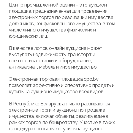
Центр промышленной оценки – это аукцион
площадка, предназначенная для проведения
электронных торгов по реализации имущества
должников, конфискованного имущества, в том
числе личного имущества физических и
юридических лиц.
В качестве лотов онлайн аукциона может
выступать недвижимость, транспорт и
спецтехника, станки и оборудование,
антиквариат, мебель и иное имущество.
Электронная торговая площадка cpo.by
позволяет эффективно и оперативно продать и
купить на аукционе имущество всех видов.
В Республике Беларусь активно развиваются
электронные торги и аукционы по продаже
имущества, включая объекты, реализуемые в
рамках торгов по банкротству. Участие в таких
процедурах позволяет купить на аукционе