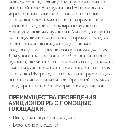
недвижимость, технику или другие активы по
выгодной цене. Все аукционы РБ проводятся
через официальные электронные торговые
площадки, обеспечивающие прозрачность и
законность сделок. Популярные аукционы
Беларуси, включая аукцион в Минске, доступны
на специализированных платформах — каждая
электронная площадка предоставляет
подробную информацию об условиях участия.
Для удобства пользователей создан интернет-
аукцион, где можно отслеживать лоты, подавать
заявки и участвовать в торгах онлайн. Торговая
площадка РБ cpo.by — это ваш инструмент для
выгодных инвестиций и приобретений в рамках
государственных и коммерческих аукционов.
ПРЕИМУЩЕСТВА ПРОВЕДЕНИЯ
АУКЦИОНОВ РБ С ПОМОЩЬЮ
ПЛОЩАДКИ:
Выгодная покупка и продажа
Безопасность сделки