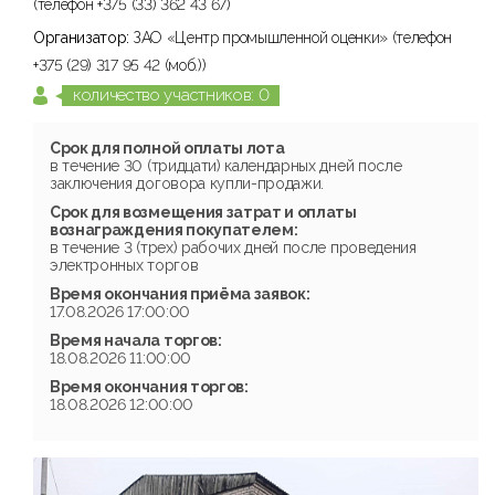
(телефон +375 (33) 362 43 67)
Организатор:
ЗАО «Центр промышленной оценки» (телефон
+375 (29) 317 95 42 (моб.))
количество участников: 0
Срок для полной оплаты лота
в течение 30 (тридцати) календарных дней после
заключения договора купли-продажи.
Срок для возмещения затрат и оплаты
вознаграждения покупателем:
в течение 3 (трех) рабочих дней после проведения
электронных торгов
Время окончания приёма заявок:
17.08.2026 17:00:00
Время начала торгов:
18.08.2026 11:00:00
Время окончания торгов:
18.08.2026 12:00:00