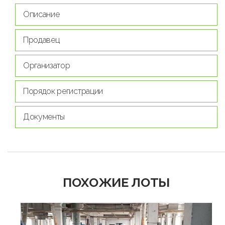
Описание
Продавец
Организатор
Порядок регистрации
Документы
ПОХОЖИЕ ЛОТЫ