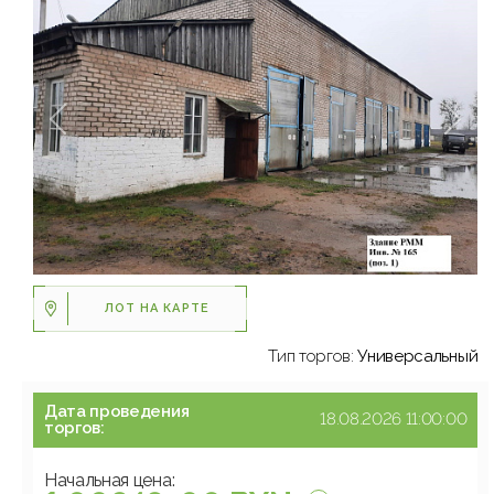
ЛОТ НА КАРТЕ
Тип торгов:
Универсальный
Дата проведения
18.08.2026 11:00:00
торгов:
Начальная цена: