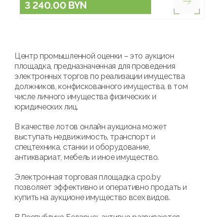
3 240.00 BYN
Центр промышленной оценки – это аукцион
площадка, предназначенная для проведения
электронных торгов по реализации имущества
должников, конфискованного имущества, в том
числе личного имущества физических и
юридических лиц.
В качестве лотов онлайн аукциона может
выступать недвижимость, транспорт и
спецтехника, станки и оборудование,
антиквариат, мебель и иное имущество.
Электронная торговая площадка cpo.by
позволяет эффективно и оперативно продать и
купить на аукционе имущество всех видов.