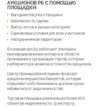
АУКЦИОНОВ РБ С ПОМОЩЬЮ
ПЛОЩАДКИ:
Выгодная покупка и продажа
Безопасность сделки
Выбор лотов в разных категориях
Одинаковые условия для всех участников
Неограниченная территория
В команде cpo.by работают опытные и
квалифицированные эксперты в области
проведения и организации торгов, которые
разбираются в нюансах и тонкостях аукционов.
Центр промышленной оценки проводит
аукционы имущества банкротов, которые
позволяют собственникам в краткие сроки
избавиться от задолженностей.
Торговая площадка реализовала более 400
объектов недвижимости, транспорта,