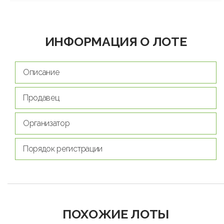
ИНФОРМАЦИЯ О ЛОТЕ
Описание
Продавец
Организатор
Порядок регистрации
ПОХОЖИЕ ЛОТЫ