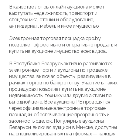
В качестве лотов онлайн аукциона может
выступать недвижимость, транспорт и
спецтехника, станки и оборудование,
антиквариат, мебель и иное имущество.
Электронная торговая площадка cpo.by
позволяет эффективно и оперативно продать и
купить на аукционе имущество всех видов.
В Республике Беларусь активно развиваются
электронные торги и аукционы по продаже
имущества, включая объекты, реализуемые в
рамках торгов по банкротству. Участие в таких
процедурах позволяет купить на аукционе
недвижимость, технику или другие активы по
выгодной цене. Все аукционы РБ проводятся
через официальные электронные торговые
площадки, обеспечивающие прозрачность и
законность сделок. Популярные аукционы
Беларуси, включая аукцион в Минске, доступны
на специализированных платформах — каждая