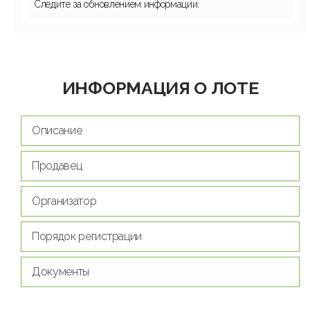
Следите за обновлением информации.
ИНФОРМАЦИЯ О ЛОТЕ
Описание
Продавец
Организатор
Порядок регистрации
Документы