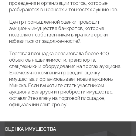
проведения и организации торгов, которые
разбираются в нюансах и тонкостях аукционов.
Центр промышленной оценки проводит
аукционы имущества банкротов, которые
позволяют собственникам в краткие сроки
избавиться от задолженностей.
Торговая площадка реализовала более 400
объектов недвижимости, транспорта,
спецтехники и оборудования на торгах аукциона.
Ежемесячно компания проводит оценку
имущества и организовывает новые аукционы
Минска. Если вы хотите стать участником
аукциона Беларуси и приобрести имущество,
оставляйте заявку на торговой площадке,
официальный сайт cpo.by.
ОЦЕНКА ИМУЩЕСТВА