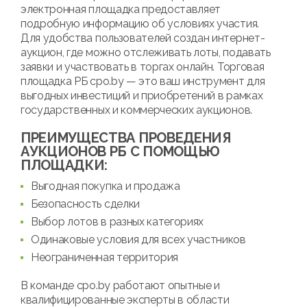
электронная площадка предоставляет
подробную информацию об условиях участия.
Для удобства пользователей создан интернет-
аукцион, где можно отслеживать лоты, подавать
заявки и участвовать в торгах онлайн. Торговая
площадка РБ cpo.by — это ваш инструмент для
выгодных инвестиций и приобретений в рамках
государственных и коммерческих аукционов.
ПРЕИМУЩЕСТВА ПРОВЕДЕНИЯ
АУКЦИОНОВ РБ С ПОМОЩЬЮ
ПЛОЩАДКИ:
Выгодная покупка и продажа
Безопасность сделки
Выбор лотов в разных категориях
Одинаковые условия для всех участников
Неограниченная территория
В команде cpo.by работают опытные и
квалифицированные эксперты в области