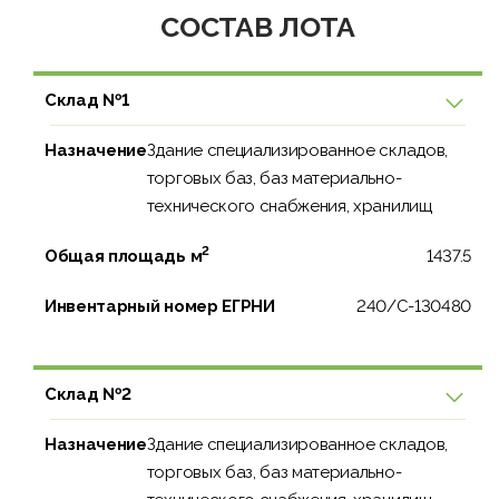
СОСТАВ ЛОТА
Склад №1
Назначение
Здание специализированное складов,
торговых баз, баз материально-
технического снабжения, хранилищ
2
Общая площадь м
1437.5
Инвентарный номер ЕГРНИ
240/C-130480
Склад №2
Назначение
Здание специализированное складов,
торговых баз, баз материально-