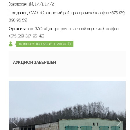
Заводская, 1И, 1И/1, 1И/2
Продавец:
ОАО «Оршанский райагросервис» (телефон +375 (29)
898 96 59)
Организатор:
ЗАО «Центр промышленной оценки» (телефон
+375 (29) 317-95-42)
количество участников: 0
АУКЦИОН ЗАВЕРШЕН