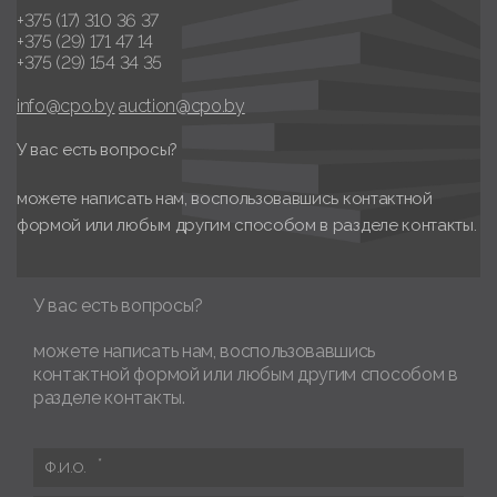
+375 (17) 310 36 37
+375 (29) 171 47 14
+375 (29) 154 34 35
info@cpo.by
auction@cpo.by
У вас есть вопросы?
можете написать нам, воспользовавшись контактной
формой или любым другим способом в разделе контакты.
У вас есть вопросы?
можете написать нам, воспользовавшись
контактной формой или любым другим способом в
разделе контакты.
Ф.И.О.