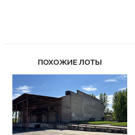
ПОХОЖИЕ ЛОТЫ