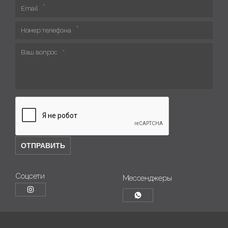
Email
Номер телефона
Ваш вопрос
Соцсети
Мессенджеры