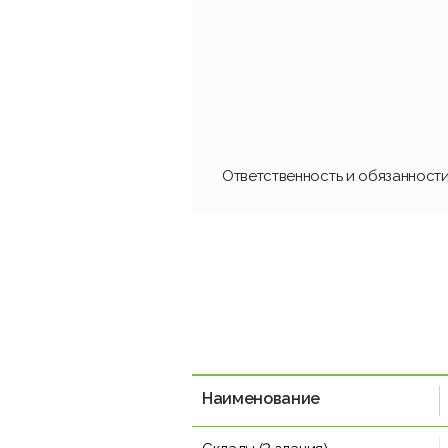
Ответственность и обязанност
Наименование