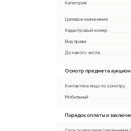
Категория
Целевое назначение
Кадастровый номер
Вид права
До какого числа
Осмотр предмета аукцион
Контактное лицо по осмотру
Мобильный
Порядок оплаты и заключе
Срок подписания/заключения 