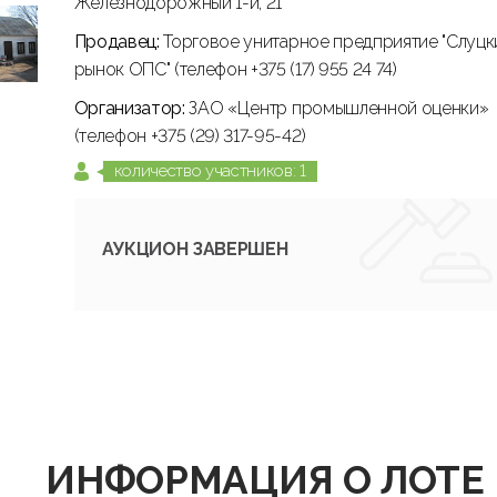
Железнодорожный 1-й, 21
Продавец:
Торговое унитарное предприятие "Слуцк
рынок ОПС" (телефон +375 (17) 955 24 74)
Организатор:
ЗАО «Центр промышленной оценки»
(телефон +375 (29) 317-95-42)
количество участников: 1
АУКЦИОН ЗАВЕРШЕН
ИНФОРМАЦИЯ О ЛОТЕ