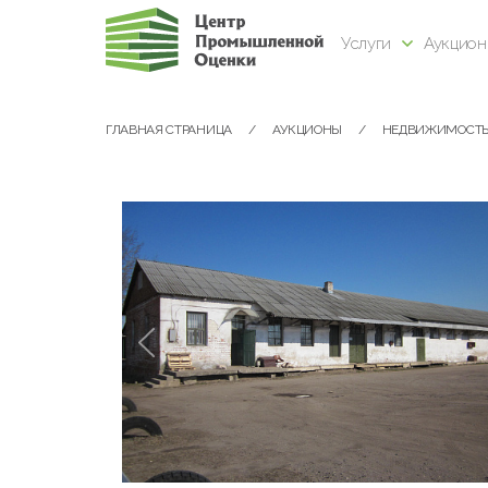
Услуги
Аукцио
ГЛАВНАЯ СТРАНИЦА
АУКЦИОНЫ
НЕДВИЖИМОСТ