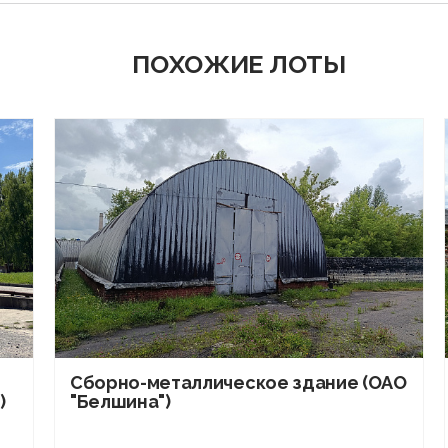
ПОХОЖИЕ ЛОТЫ
Сборно-металлическое здание (ОАО
)
"Белшина")