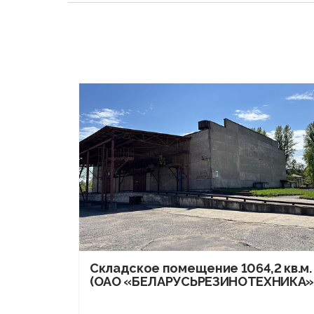
Складское помещение 1064,2 кв.м.
(ОАО «БЕЛАРУСЬРЕЗИНОТЕХНИКА»