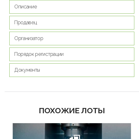
Описание
Продавец
Организатор
Порядок регистрации
Документы
ПОХОЖИЕ ЛОТЫ