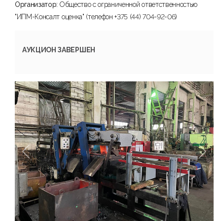
Организатор:
Общество с ограниченной ответственностью
"ИПМ-Консалт оценка" (телефон +375 (44) 704-92-06)
АУКЦИОН ЗАВЕРШЕН