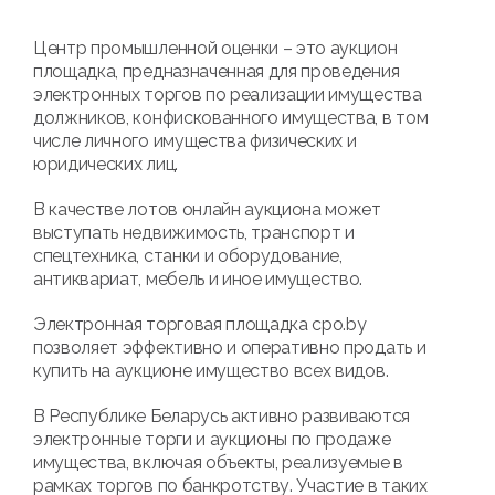
Центр промышленной оценки – это аукцион
площадка, предназначенная для проведения
электронных торгов по реализации имущества
должников, конфискованного имущества, в том
числе личного имущества физических и
юридических лиц.
В качестве лотов онлайн аукциона может
выступать недвижимость, транспорт и
спецтехника, станки и оборудование,
антиквариат, мебель и иное имущество.
Электронная торговая площадка cpo.by
позволяет эффективно и оперативно продать и
купить на аукционе имущество всех видов.
В Республике Беларусь активно развиваются
электронные торги и аукционы по продаже
имущества, включая объекты, реализуемые в
рамках торгов по банкротству. Участие в таких