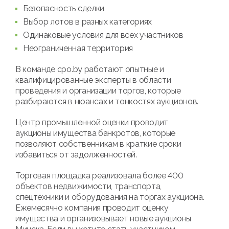
Безопасность сделки
Выбор лотов в разных категориях
Одинаковые условия для всех участников
Неограниченная территория
В команде cpo.by работают опытные и
квалифицированные эксперты в области
проведения и организации торгов, которые
разбираются в нюансах и тонкостях аукционов.
Центр промышленной оценки проводит
аукционы имущества банкротов, которые
позволяют собственникам в краткие сроки
избавиться от задолженностей.
Торговая площадка реализовала более 400
объектов недвижимости, транспорта,
спецтехники и оборудования на торгах аукциона.
Ежемесячно компания проводит оценку
имущества и организовывает новые аукционы