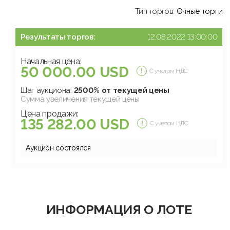
Тип торгов:
Очные торги
Результаты торгов:
12.08.2022 13:00:00
Начальная цена:
50 000.00 USD
С учетом НДС
Шаг аукциона:
2500% от текущей цены
Сумма увеличения текущей цены
Цена продажи:
135 282.00 USD
С учетом НДС
Аукцион состоялся
ИНФОРМАЦИЯ О ЛОТЕ