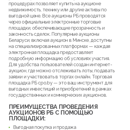
процедурах позволяет купить на аукционе
недвижимость, технику или другие активы по
выгодной цене. Все аукционы РБ проводятся
через официальные электронные торговые
площадки, обеспечивающие прозрачность и
законность сделок. Популярные аукционы
Беларуси, включая аукцион в Минске, доступны
на специализированных платформах — каждая
электронная площадка предоставляет
подробную информацию об условиях участия.
Для удобства пользователей создан интернет-
аукцион, где можно отслеживать лоты, подавать
заявки и участвовать в торгах онлайн. Торговая
площадка РБ cpo.by — это ваш инструмент для
выгодных инвестиций и приобретений в рамках
государственных и коммерческих аукционов.
ПРЕИМУЩЕСТВА ПРОВЕДЕНИЯ
АУКЦИОНОВ РБ С ПОМОЩЬЮ
ПЛОЩАДКИ:
Выгодная покупка и продажа