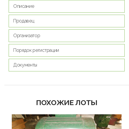
Описание
Продавец
Организатор
Порядок регистрации
Документы
ПОХОЖИЕ ЛОТЫ