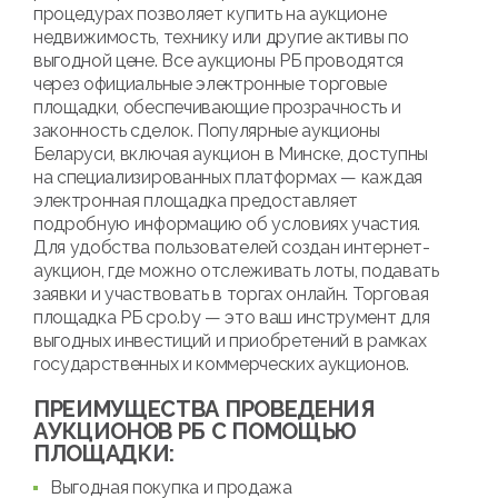
процедурах позволяет купить на аукционе
недвижимость, технику или другие активы по
выгодной цене. Все аукционы РБ проводятся
через официальные электронные торговые
площадки, обеспечивающие прозрачность и
законность сделок. Популярные аукционы
Беларуси, включая аукцион в Минске, доступны
на специализированных платформах — каждая
электронная площадка предоставляет
подробную информацию об условиях участия.
Для удобства пользователей создан интернет-
аукцион, где можно отслеживать лоты, подавать
заявки и участвовать в торгах онлайн. Торговая
площадка РБ cpo.by — это ваш инструмент для
выгодных инвестиций и приобретений в рамках
государственных и коммерческих аукционов.
ПРЕИМУЩЕСТВА ПРОВЕДЕНИЯ
АУКЦИОНОВ РБ С ПОМОЩЬЮ
ПЛОЩАДКИ:
Выгодная покупка и продажа