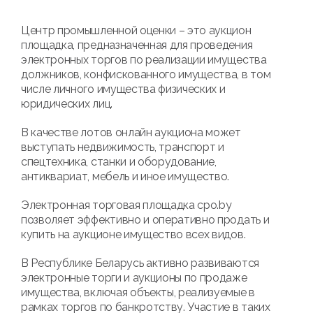
Центр промышленной оценки – это аукцион
площадка, предназначенная для проведения
электронных торгов по реализации имущества
должников, конфискованного имущества, в том
числе личного имущества физических и
юридических лиц.
В качестве лотов онлайн аукциона может
выступать недвижимость, транспорт и
спецтехника, станки и оборудование,
антиквариат, мебель и иное имущество.
Электронная торговая площадка cpo.by
позволяет эффективно и оперативно продать и
купить на аукционе имущество всех видов.
В Республике Беларусь активно развиваются
электронные торги и аукционы по продаже
имущества, включая объекты, реализуемые в
рамках торгов по банкротству. Участие в таких