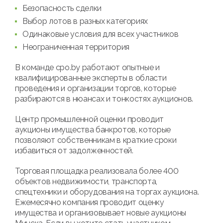
Безопасность сделки
Выбор лотов в разных категориях
Одинаковые условия для всех участников
Неограниченная территория
В команде cpo.by работают опытные и
квалифицированные эксперты в области
проведения и организации торгов, которые
разбираются в нюансах и тонкостях аукционов.
Центр промышленной оценки проводит
аукционы имущества банкротов, которые
позволяют собственникам в краткие сроки
избавиться от задолженностей.
Торговая площадка реализовала более 400
объектов недвижимости, транспорта,
спецтехники и оборудования на торгах аукциона.
Ежемесячно компания проводит оценку
имущества и организовывает новые аукционы