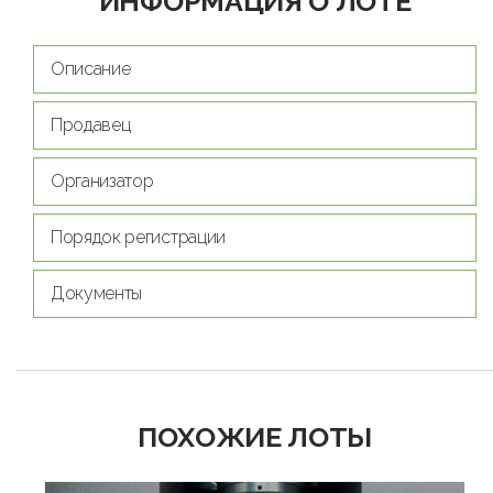
ИНФОРМАЦИЯ О ЛОТЕ
Описание
Продавец
Организатор
Порядок регистрации
Документы
ПОХОЖИЕ ЛОТЫ