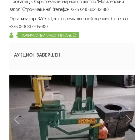
Продавец:
Открытое акционерное общество "Могилёвский
завод "Строммашина" (телефон +375 (29) 662 32 88)
Организатор:
ЗАО «Центр промышленной оценки» (телефон
+375 (29) 317-95-42)
количество участников: 2
АУКЦИОН ЗАВЕРШЕН