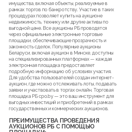
имущества, включая объекты, реализуемые в
рамках торгов по банкротству. Участие в таких
процедурах позволяет купить на аукционе
недвижимость, технику или другие активы по
выгодной цене. Все аукционы РБ проводятся
через официальные электронные торговые
площадки, обеспечивающие прозрачность и
законность сделок. Популярные аукционы
Беларуси, включая аукцион в Минске, доступны
на специализированных платформах — каждая
электронная площадка предоставляет
подробную информацию об условиях участия.
Для удобства пользователей создан интернет-
аукцион, где можно отслеживать лоты, подавать
заявки и участвовать в торгах онлайн. Торговая
площадка РБ cpo.by — это ваш инструмент для
выгодных инвестиций и приобретений в рамках
государственных и коммерческих аукционов.
ПРЕИМУЩЕСТВА ПРОВЕДЕНИЯ
АУКЦИОНОВ РБ С ПОМОЩЬЮ