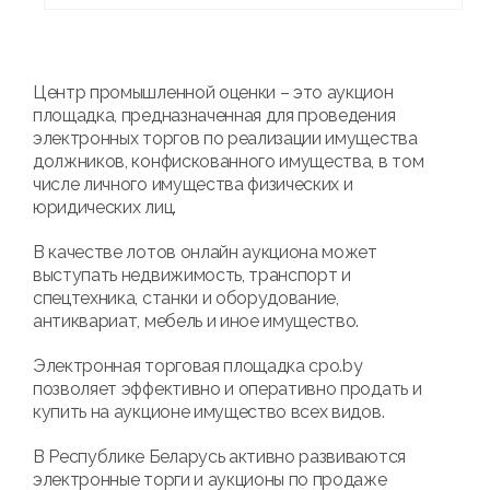
Центр промышленной оценки – это аукцион
площадка, предназначенная для проведения
электронных торгов по реализации имущества
должников, конфискованного имущества, в том
числе личного имущества физических и
юридических лиц.
В качестве лотов онлайн аукциона может
выступать недвижимость, транспорт и
спецтехника, станки и оборудование,
антиквариат, мебель и иное имущество.
Электронная торговая площадка cpo.by
позволяет эффективно и оперативно продать и
купить на аукционе имущество всех видов.
В Республике Беларусь активно развиваются
электронные торги и аукционы по продаже