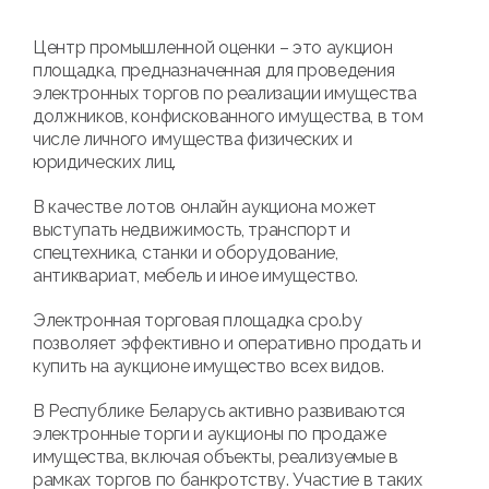
Центр промышленной оценки – это аукцион
площадка, предназначенная для проведения
электронных торгов по реализации имущества
должников, конфискованного имущества, в том
числе личного имущества физических и
юридических лиц.
В качестве лотов онлайн аукциона может
выступать недвижимость, транспорт и
спецтехника, станки и оборудование,
антиквариат, мебель и иное имущество.
Электронная торговая площадка cpo.by
позволяет эффективно и оперативно продать и
купить на аукционе имущество всех видов.
В Республике Беларусь активно развиваются
электронные торги и аукционы по продаже
имущества, включая объекты, реализуемые в
рамках торгов по банкротству. Участие в таких