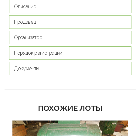
Описание
Продавец
Организатор
Порядок регистрации
Документы
ПОХОЖИЕ ЛОТЫ