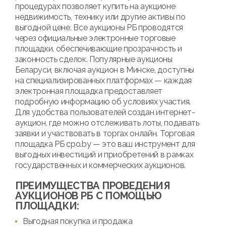
процедурах позволяет купить на аукционе
недвижимость, технику или другие активы по
выгодной цене. Все аукционы РБ проводятся
через официальные электронные торговые
площадки, обеспечивающие прозрачность и
законность сделок. Популярные аукционы
Беларуси, включая аукцион в Минске, доступны
на специализированных платформах — каждая
электронная площадка предоставляет
подробную информацию об условиях участия.
Для удобства пользователей создан интернет-
аукцион, где можно отслеживать лоты, подавать
заявки и участвовать в торгах онлайн. Торговая
площадка РБ cpo.by — это ваш инструмент для
выгодных инвестиций и приобретений в рамках
государственных и коммерческих аукционов.
ПРЕИМУЩЕСТВА ПРОВЕДЕНИЯ
АУКЦИОНОВ РБ С ПОМОЩЬЮ
ПЛОЩАДКИ:
Выгодная покупка и продажа