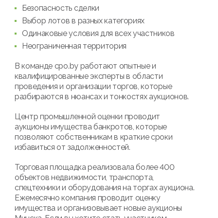
Безопасность сделки
Выбор лотов в разных категориях
Одинаковые условия для всех участников
Неограниченная территория
В команде cpo.by работают опытные и
квалифицированные эксперты в области
проведения и организации торгов, которые
разбираются в нюансах и тонкостях аукционов.
Центр промышленной оценки проводит
аукционы имущества банкротов, которые
позволяют собственникам в краткие сроки
избавиться от задолженностей.
Торговая площадка реализовала более 400
объектов недвижимости, транспорта,
спецтехники и оборудования на торгах аукциона.
Ежемесячно компания проводит оценку
имущества и организовывает новые аукционы