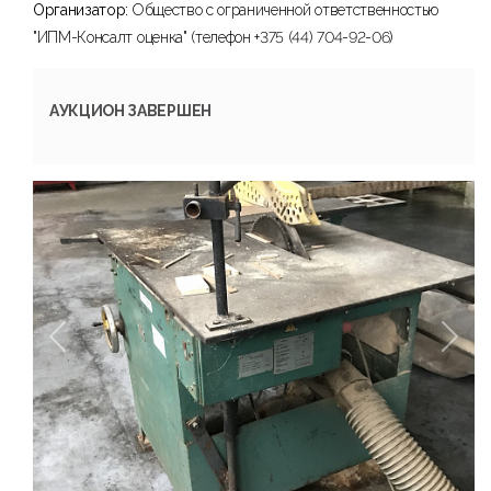
Организатор:
Общество с ограниченной ответственностью
"ИПМ-Консалт оценка" (телефон +375 (44) 704-92-06)
АУКЦИОН ЗАВЕРШЕН