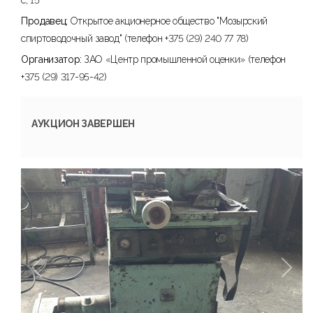
с, 15
Продавец:
Открытое акционерное общество "Мозырский
спиртоводочный завод" (телефон +375 (29) 240 77 78)
Организатор:
ЗАО «Центр промышленной оценки» (телефон
+375 (29) 317-95-42)
АУКЦИОН ЗАВЕРШЕН