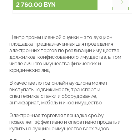
2 760.00 BYN
Центр промышленной оценки – это аукцион
площадка, предназначенная для проведения
электронных торгов по реализации имущества
должников, конфискованного имущества, в том
числе личного имущества физических и
юридических лиц.
В качестве лотов онлайн аукциона может
выступать недвижимость, транспорт и
спецтехника, станки и оборудование,
антиквариат, мебель и иное имущество.
Электронная торговая площадка cpo.by
позволяет эффективно и оперативно продать и
купить на аукционе имущество всех видов.