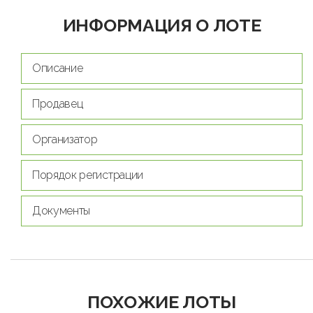
ИНФОРМАЦИЯ О ЛОТЕ
Описание
Продавец
Организатор
Порядок регистрации
Документы
ПОХОЖИЕ ЛОТЫ