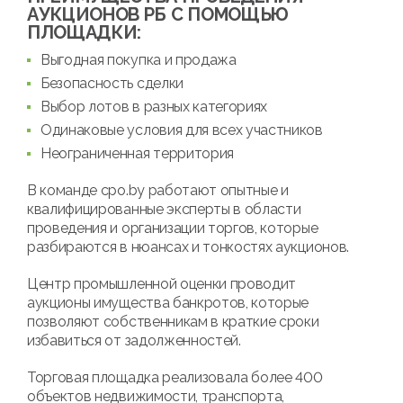
АУКЦИОНОВ РБ С ПОМОЩЬЮ
ПЛОЩАДКИ:
Выгодная покупка и продажа
Безопасность сделки
Выбор лотов в разных категориях
Одинаковые условия для всех участников
Неограниченная территория
В команде cpo.by работают опытные и
квалифицированные эксперты в области
проведения и организации торгов, которые
разбираются в нюансах и тонкостях аукционов.
Центр промышленной оценки проводит
аукционы имущества банкротов, которые
позволяют собственникам в краткие сроки
избавиться от задолженностей.
Торговая площадка реализовала более 400
объектов недвижимости, транспорта,