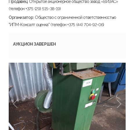
Продавец:
Открытое акционерное общество завод «ВИЗАС»
(телефон +375 (29) 515-38-19)
Организатор:
Общество с ограниченной ответственностью
"ИПМ-Консалт оценка" (телефон +375 (44) 704-92-06)
АУКЦИОН ЗАВЕРШЕН