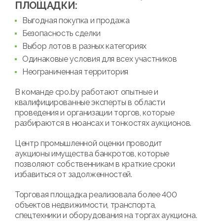
ПЛОЩАДКИ:
Выгодная покупка и продажа
Безопасность сделки
Выбор лотов в разных категориях
Одинаковые условия для всех участников
Неограниченная территория
В команде cpo.by работают опытные и
квалифицированные эксперты в области
проведения и организации торгов, которые
разбираются в нюансах и тонкостях аукционов.
Центр промышленной оценки проводит
аукционы имущества банкротов, которые
позволяют собственникам в краткие сроки
избавиться от задолженностей.
Торговая площадка реализовала более 400
объектов недвижимости, транспорта,
спецтехники и оборудования на торгах аукциона.