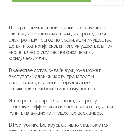
Центр промышленной оценки – это аукцион
площадка, предназначенная для проведения
электронных торгов по реализации имущества
должников, конфискованного имущества, в том
числе личного имущества физических и
юридических лиц.
В качестве лотов онлайн аукциона может
выступать недвижимость, транспорт и
спецтехника, станки и оборудование,
антиквариат, мебель и иное имущество.
Электронная торговая площадка cpo.by
позволяет эффективно и оперативно продать и
купить на аукционе имущество всех видов.
В Республике Беларусь активно развиваются