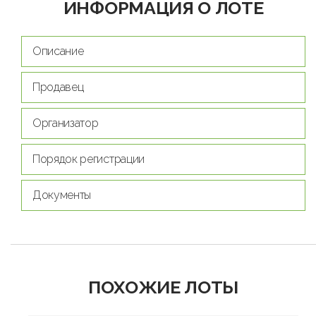
ИНФОРМАЦИЯ О ЛОТЕ
Описание
Продавец
Организатор
Порядок регистрации
Документы
ПОХОЖИЕ ЛОТЫ