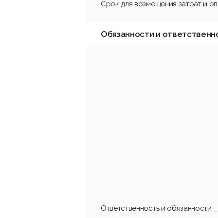
Срок для возмещения затрат и о
Обязанности и ответственн
Ответственность и обязанности