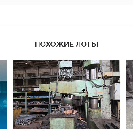
ПОХОЖИЕ ЛОТЫ