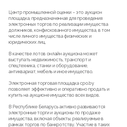
Центр промышленной оценки – это аукцион
площадка, предназначенная для проведения
электронных торгов по реализации имущества
должников, конфискованного имущества, в том
числе личного имущества физических и
юридических лиц.
В качестве лотов онлайн аукциона может
выступать недвижимость, транспорт и
спецтехника, станки и оборудование,
антиквариат, мебель и иное имущество.
Электронная торговая площадка cpo.by
позволяет эффективно и оперативно продать и
купить на аукционе имущество всех видов.
В Республике Беларусь активно развиваются
электронные торги и аукционы по продаже
имущества, включая объекты, реализуемые в
рамках торгов по банкротству. Участие в таких