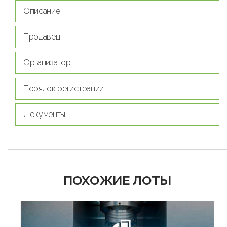
Описание
Продавец
Организатор
Порядок регистрации
Документы
ПОХОЖИЕ ЛОТЫ