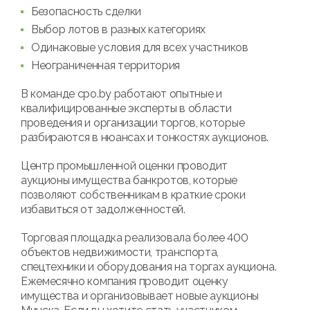
Безопасность сделки
Выбор лотов в разных категориях
Одинаковые условия для всех участников
Неограниченная территория
В команде cpo.by работают опытные и
квалифицированные эксперты в области
проведения и организации торгов, которые
разбираются в нюансах и тонкостях аукционов.
Центр промышленной оценки проводит
аукционы имущества банкротов, которые
позволяют собственникам в краткие сроки
избавиться от задолженностей.
Торговая площадка реализовала более 400
объектов недвижимости, транспорта,
спецтехники и оборудования на торгах аукциона.
Ежемесячно компания проводит оценку
имущества и организовывает новые аукционы