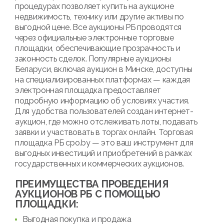
процедурах позволяет купить на аукционе
недвижимость, технику или другие активы по
выгодной цене. Все аукционы РБ проводятся
через официальные электронные торговые
площадки, обеспечивающие прозрачность и
законность сделок. Популярные аукционы
Беларуси, включая аукцион в Минске, доступны
на специализированных платформах — каждая
электронная площадка предоставляет
подробную информацию об условиях участия.
Для удобства пользователей создан интернет-
аукцион, где можно отслеживать лоты, подавать
заявки и участвовать в торгах онлайн. Торговая
площадка РБ cpo.by — это ваш инструмент для
выгодных инвестиций и приобретений в рамках
государственных и коммерческих аукционов.
ПРЕИМУЩЕСТВА ПРОВЕДЕНИЯ
АУКЦИОНОВ РБ С ПОМОЩЬЮ
ПЛОЩАДКИ:
Выгодная покупка и продажа