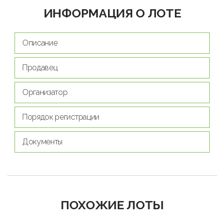
ИНФОРМАЦИЯ О ЛОТЕ
Описание
Продавец
Организатор
Порядок регистрации
Документы
ПОХОЖИЕ ЛОТЫ