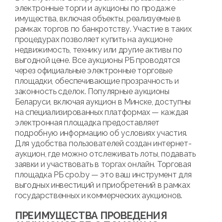
электронные торги и аукционы по продаже
имущества, включая объекты, реализуемые в
рамках торгов по банкротству. Участие в таких
процедурах позволяет купить на аукционе
недвижимость, технику или другие активы по
выгодной цене. Все аукционы РБ проводятся
через официальные электронные торговые
площадки, обеспечивающие прозрачность и
законность сделок. Популярные аукционы
Беларуси, включая аукцион в Минске, доступны
на специализированных платформах — каждая
электронная площадка предоставляет
подробную информацию об условиях участия.
Для удобства пользователей создан интернет-
аукцион, где можно отслеживать лоты, подавать
заявки и участвовать в торгах онлайн. Торговая
площадка РБ cpo.by — это ваш инструмент для
выгодных инвестиций и приобретений в рамках
государственных и коммерческих аукционов.
ПРЕИМУЩЕСТВА ПРОВЕДЕНИЯ