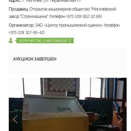
Адрес:
г. Могилев, ул. Первомайская 77
Продавец:
Открытое акционерное общество "Могилёвский
завод "Строммашина" (телефон +375 (29) 662 32 88)
Организатор:
ЗАО «Центр промышленной оценки» (телефон
+375 (29) 317-95-42)
количество участников: 2
АУКЦИОН ЗАВЕРШЕН