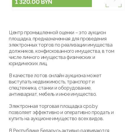
1 320.00 BYN
Центр промышленной оценки – это аукцион
площадка, предназначенная для проведения
электронных торгов по реализации имущества
должников, конфискованного имущества, в том
числе личного имущества физических и
юридических лиц.
В качестве лотов онлайн аукциона может
выступать недвижимость, транспорт и
спецтехника, станки и оборудование,
антиквариат, мебель и иное имущество.
Электронная торговая площадка cpo.by
позволяет эффективно и оперативно продать и
купить на аукционе имущество всех видов.
В Республике Беларусь активно развиваются