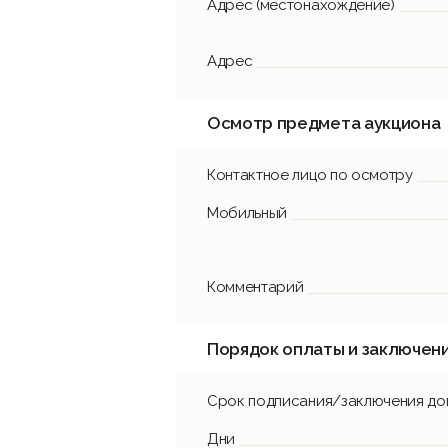
Адрес (местонахождение)
Адрес
Осмотр предмета аукциона
Контактное лицо по осмотру
Мобильный
Комментарий
Порядок оплаты и заключен
Срок подписания/заключения до
Дни