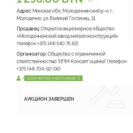
Адрес:
Минская обл., Молодечненский р-н, г.
Молодечно, ул. Великий Гостинец, 31
Продавец:
Открытое акционерное общество
«Молодечненский завод металлоконструкций»
(телефон +375 (44) 540 75 62)
Организатор:
Общество с ограниченной
ответственностью "ИПМ-Консалт оценка" (телефон
+375 (44) 704-92-06)
количество участников: 3
АУКЦИОН ЗАВЕРШЕН