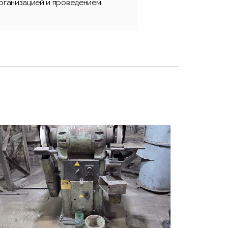
организацией и проведением