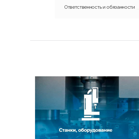
Ответственность и обязанности