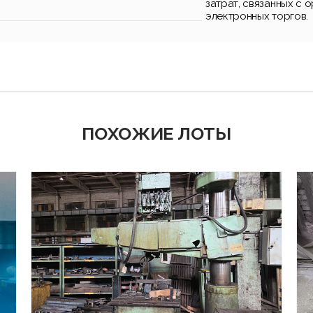
затрат, связанных с 
электронных торгов.
ПОХОЖИЕ ЛОТЫ