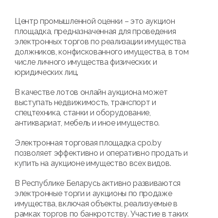
Центр промышленной оценки – это аукцион
площадка, предназначенная для проведения
электронных торгов по реализации имущества
должников, конфискованного имущества, в том
числе личного имущества физических и
юридических лиц.
В качестве лотов онлайн аукциона может
выступать недвижимость, транспорт и
спецтехника, станки и оборудование,
антиквариат, мебель и иное имущество.
Электронная торговая площадка cpo.by
позволяет эффективно и оперативно продать и
купить на аукционе имущество всех видов.
В Республике Беларусь активно развиваются
электронные торги и аукционы по продаже
имущества, включая объекты, реализуемые в
рамках торгов по банкротству. Участие в таких