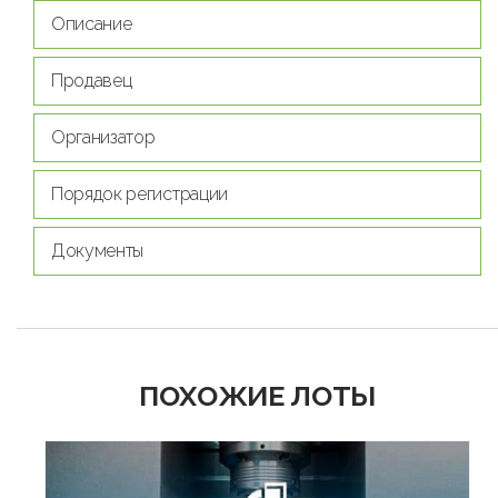
Описание
Продавец
Организатор
Порядок регистрации
Документы
ПОХОЖИЕ ЛОТЫ