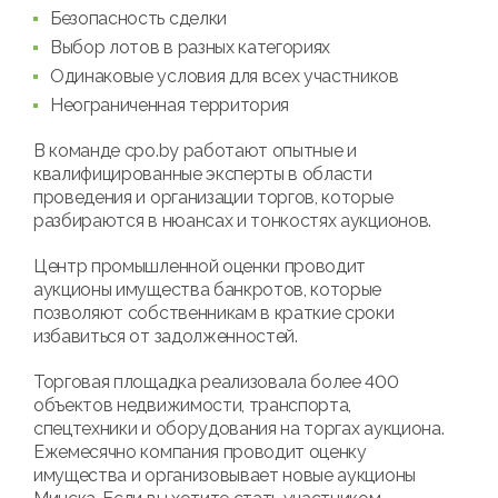
Безопасность сделки
Выбор лотов в разных категориях
Одинаковые условия для всех участников
Неограниченная территория
В команде cpo.by работают опытные и
квалифицированные эксперты в области
проведения и организации торгов, которые
разбираются в нюансах и тонкостях аукционов.
Центр промышленной оценки проводит
аукционы имущества банкротов, которые
позволяют собственникам в краткие сроки
избавиться от задолженностей.
Торговая площадка реализовала более 400
объектов недвижимости, транспорта,
спецтехники и оборудования на торгах аукциона.
Ежемесячно компания проводит оценку
имущества и организовывает новые аукционы