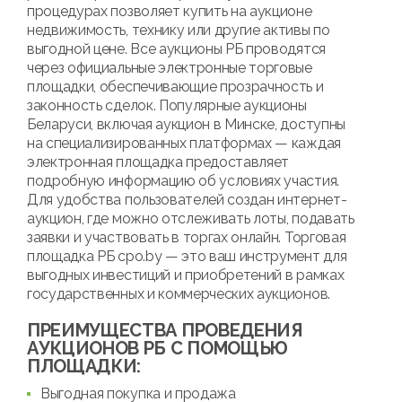
процедурах позволяет купить на аукционе
недвижимость, технику или другие активы по
выгодной цене. Все аукционы РБ проводятся
через официальные электронные торговые
площадки, обеспечивающие прозрачность и
законность сделок. Популярные аукционы
Беларуси, включая аукцион в Минске, доступны
на специализированных платформах — каждая
электронная площадка предоставляет
подробную информацию об условиях участия.
Для удобства пользователей создан интернет-
аукцион, где можно отслеживать лоты, подавать
заявки и участвовать в торгах онлайн. Торговая
площадка РБ cpo.by — это ваш инструмент для
выгодных инвестиций и приобретений в рамках
государственных и коммерческих аукционов.
ПРЕИМУЩЕСТВА ПРОВЕДЕНИЯ
АУКЦИОНОВ РБ С ПОМОЩЬЮ
ПЛОЩАДКИ:
Выгодная покупка и продажа