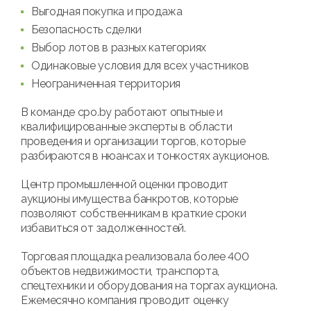
Выгодная покупка и продажа
Безопасность сделки
Выбор лотов в разных категориях
Одинаковые условия для всех участников
Неограниченная территория
В команде cpo.by работают опытные и
квалифицированные эксперты в области
проведения и организации торгов, которые
разбираются в нюансах и тонкостях аукционов.
Центр промышленной оценки проводит
аукционы имущества банкротов, которые
позволяют собственникам в краткие сроки
избавиться от задолженностей.
Торговая площадка реализовала более 400
объектов недвижимости, транспорта,
спецтехники и оборудования на торгах аукциона.
Ежемесячно компания проводит оценку