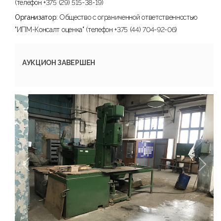
(телефон +375 (29) 515-38-19)
Организатор:
Общество с ограниченной ответственностью
"ИПМ-Консалт оценка" (телефон +375 (44) 704-92-06)
АУКЦИОН ЗАВЕРШЕН