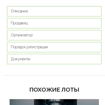
Описание
Продавец
Организатор
Порядок регистрации
Документы
ПОХОЖИЕ ЛОТЫ