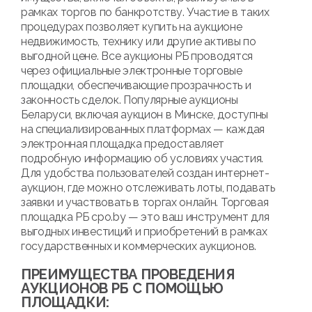
рамках торгов по банкротству. Участие в таких
процедурах позволяет купить на аукционе
недвижимость, технику или другие активы по
выгодной цене. Все аукционы РБ проводятся
через официальные электронные торговые
площадки, обеспечивающие прозрачность и
законность сделок. Популярные аукционы
Беларуси, включая аукцион в Минске, доступны
на специализированных платформах — каждая
электронная площадка предоставляет
подробную информацию об условиях участия.
Для удобства пользователей создан интернет-
аукцион, где можно отслеживать лоты, подавать
заявки и участвовать в торгах онлайн. Торговая
площадка РБ cpo.by — это ваш инструмент для
выгодных инвестиций и приобретений в рамках
государственных и коммерческих аукционов.
ПРЕИМУЩЕСТВА ПРОВЕДЕНИЯ
АУКЦИОНОВ РБ С ПОМОЩЬЮ
ПЛОЩАДКИ: