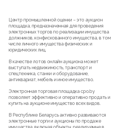
Центр промышленной оценки – это аукцион
площадка, предназначенная для проведения
электронных торгов по реализации имущества
должников, конфискованного имущества, в том
числе личного имущества физических и
юридических лиц.
В качестве лотов онлайн аукциона может
выступать недвижимость, транспорт и
спецтехника, станки и оборудование,
антиквариат, мебель и иное имущество.
Электронная торговая площадка cpo.by
позволяет эффективно и оперативно продать и
купить на аукционе имущество всех видов.
В Республике Беларусь активно развиваются
электронные торги и аукционы по продаже
имущества, включая объекты, реализуемые в