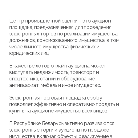
Центр промышленной оценки – это аукцион
площадка, предназначенная для проведения
электронных торгов по реализации имущества
должников, конфискованного имущества, в том
числе личного имущества физических и
юридических лиц.
В качестве лотов онлайн аукциона может
выступать недвижимость, транспорт и
спецтехника, станки и оборудование,
антиквариат, мебель и иное имущество.
Электронная торговая площадка cpo.by
позволяет эффективно и оперативно продать и
купить на аукционе имущество всех видов.
В Республике Беларусь активно развиваются
электронные торги и аукционы по продаже
имущества, включая объекты, реализуемые в