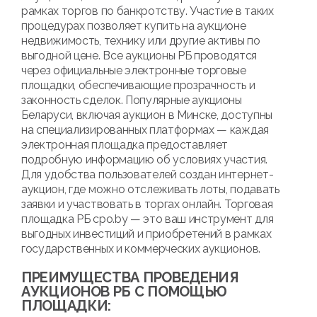
рамках торгов по банкротству. Участие в таких
процедурах позволяет купить на аукционе
недвижимость, технику или другие активы по
выгодной цене. Все аукционы РБ проводятся
через официальные электронные торговые
площадки, обеспечивающие прозрачность и
законность сделок. Популярные аукционы
Беларуси, включая аукцион в Минске, доступны
на специализированных платформах — каждая
электронная площадка предоставляет
подробную информацию об условиях участия.
Для удобства пользователей создан интернет-
аукцион, где можно отслеживать лоты, подавать
заявки и участвовать в торгах онлайн. Торговая
площадка РБ cpo.by — это ваш инструмент для
выгодных инвестиций и приобретений в рамках
государственных и коммерческих аукционов.
ПРЕИМУЩЕСТВА ПРОВЕДЕНИЯ
АУКЦИОНОВ РБ С ПОМОЩЬЮ
ПЛОЩАДКИ: