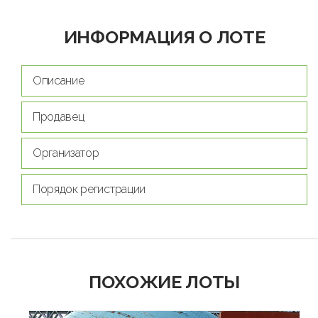
ИНФОРМАЦИЯ О ЛОТЕ
Описание
Продавец
Организатор
Порядок регистрации
ПОХОЖИЕ ЛОТЫ