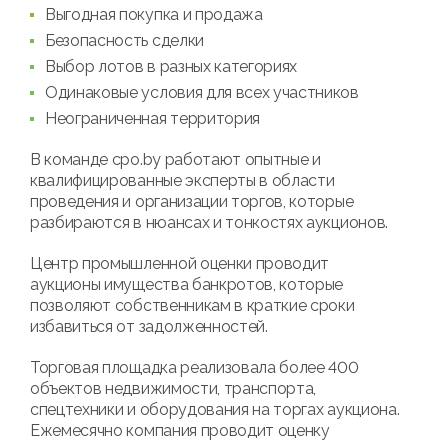
Выгодная покупка и продажа
Безопасность сделки
Выбор лотов в разных категориях
Одинаковые условия для всех участников
Неограниченная территория
В команде cpo.by работают опытные и
квалифицированные эксперты в области
проведения и организации торгов, которые
разбираются в нюансах и тонкостях аукционов.
Центр промышленной оценки проводит
аукционы имущества банкротов, которые
позволяют собственникам в краткие сроки
избавиться от задолженностей.
Торговая площадка реализовала более 400
объектов недвижимости, транспорта,
спецтехники и оборудования на торгах аукциона.
Ежемесячно компания проводит оценку