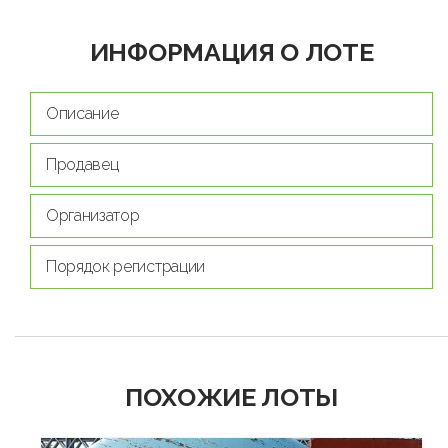
ИНФОРМАЦИЯ О ЛОТЕ
Описание
Продавец
Организатор
Порядок регистрации
ПОХОЖИЕ ЛОТЫ