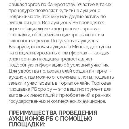
рамках торгов по банкротству. Участие в таких
процедурах позволяет купить на аукционе
недвижимость, технику или другие активы по
выгодной цене. Все аукционы РБ проводятся
через официальные электронные торговые
площадки, обеспечивающие прозрачность и
законность сделок. Популярные аукционы
Беларуси, включая аукцион в Минске, доступны
на специализированных платформах — каждая
электронная площадка предоставляет
подробную информацию об условиях участия.
Для удобства пользователей создан интернет-
аукцион, где можно отслеживать лоты, подавать
заявки и участвовать в торгах онлайн. Торговая
площадка РБ cpo.by — это ваш инструмент для
выгодных инвестиций и приобретений в рамках
государственных и коммерческих аукционов.
ПРЕИМУЩЕСТВА ПРОВЕДЕНИЯ
АУКЦИОНОВ РБ С ПОМОЩЬЮ
ПЛОЩАДКИ: