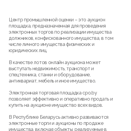
Центр промышленной оценки – это аукцион
площадка, предназначенная для проведения
электронных торгов по реализации имущества
должников, конфискованного имущества, в том
числе личного имущества физических и
юридических лиц.
В качестве лотов онлайн аукциона может
выступать недвижимость, транспорт и
спецтехника, станки и оборудование,
антиквариат, мебель и иное имущество.
Электронная торговая площадка cpo.by
позволяет эффективно и оперативно продать и
купить на аукционе имущество всех видов.
В Республике Беларусь активно развиваются
электронные торги и аукционы по продаже
имущества, включая объекты, реализуемые в