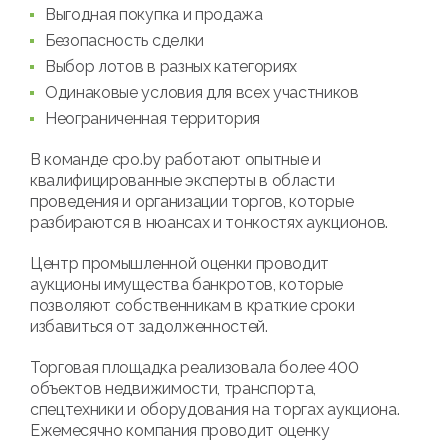
Выгодная покупка и продажа
Безопасность сделки
Выбор лотов в разных категориях
Одинаковые условия для всех участников
Неограниченная территория
В команде cpo.by работают опытные и
квалифицированные эксперты в области
проведения и организации торгов, которые
разбираются в нюансах и тонкостях аукционов.
Центр промышленной оценки проводит
аукционы имущества банкротов, которые
позволяют собственникам в краткие сроки
избавиться от задолженностей.
Торговая площадка реализовала более 400
объектов недвижимости, транспорта,
спецтехники и оборудования на торгах аукциона.
Ежемесячно компания проводит оценку