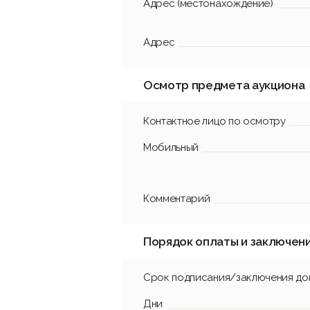
Адрес (местонахождение)
Адрес
Осмотр предмета аукциона
Контактное лицо по осмотру
Мобильный
Комментарий
Порядок оплаты и заключен
Срок подписания/заключения до
Дни