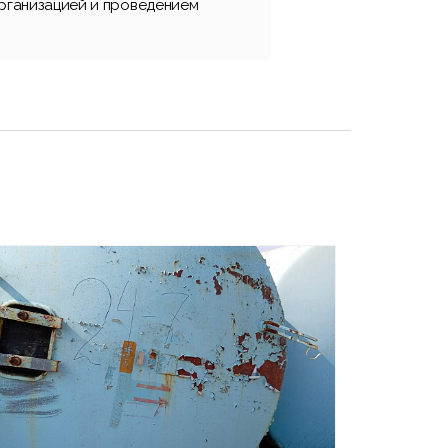
организацией и проведением