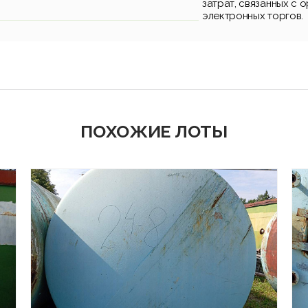
затрат, связанных с 
электронных торгов.
ПОХОЖИЕ ЛОТЫ