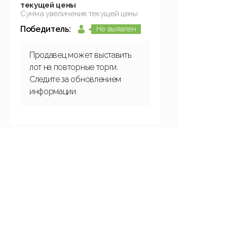
текущей цены
Сумма увеличения текущей цены
Победитель:
Не выявлен
Продавец может выставить
лот на повторные торги.
Следите за обновлением
информации.