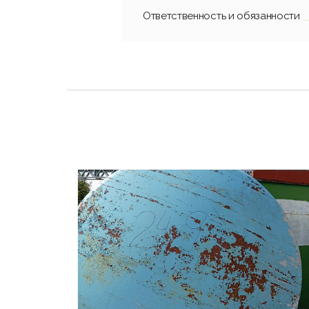
Ответственность и обязанности