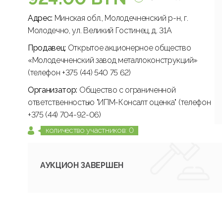
Адрес:
Минская обл., Молодечненский р-н, г.
Молодечно, ул. Великий Гостинец, д. 31А
Продавец:
Открытое акционерное общество
«Молодечненский завод металлоконструкций»
(телефон +375 (44) 540 75 62)
Организатор:
Общество с ограниченной
ответственностью "ИПМ-Консалт оценка" (телефон
+375 (44) 704-92-06)
количество участников: 0
АУКЦИОН ЗАВЕРШЕН