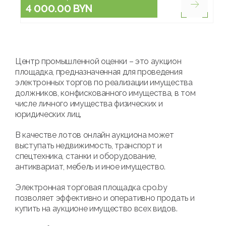
4 000.00 BYN
Центр промышленной оценки – это аукцион
площадка, предназначенная для проведения
электронных торгов по реализации имущества
должников, конфискованного имущества, в том
числе личного имущества физических и
юридических лиц.
В качестве лотов онлайн аукциона может
выступать недвижимость, транспорт и
спецтехника, станки и оборудование,
антиквариат, мебель и иное имущество.
Электронная торговая площадка cpo.by
позволяет эффективно и оперативно продать и
купить на аукционе имущество всех видов.