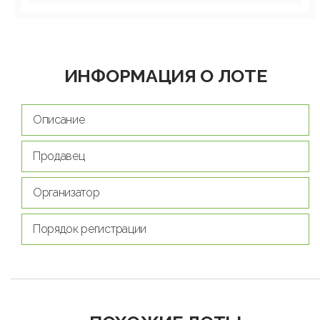
ИНФОРМАЦИЯ О ЛОТЕ
Описание
Продавец
Организатор
Порядок регистрации