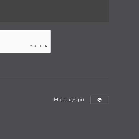
Мессенджеры