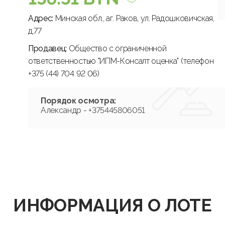
Адрес:
Минская обл., аг. Раков, ул. Радошковичская,
д.77
Продавец:
Общество с ограниченной
ответственностью "ИПМ-Консалт оценка" (телефон
+375 (44) 704 92 06)
Порядок осмотра:
Александр - +375445806051
ИНФОРМАЦИЯ О ЛОТЕ