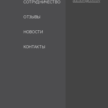
auction@cpo.by
СОТРУДНИЧЕСТВО
ОТЗЫВЫ
НОВОСТИ
КОНТАКТЫ