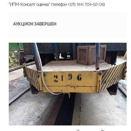
"ИПМ-Консалт оценка" (телефон +375 (44) 704-92-06)
АУКЦИОН ЗАВЕРШЕН