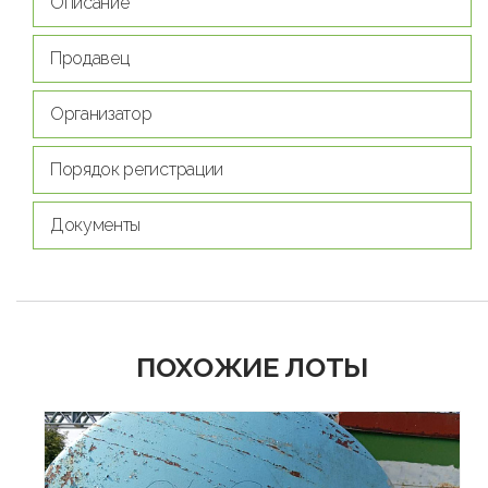
Описание
Продавец
Организатор
Порядок регистрации
Документы
ПОХОЖИЕ ЛОТЫ