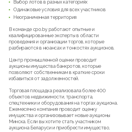
Выбор лотов в разных категориях
Одинаковые условия для всех участников
Неограниченная территория
В команде cpo.by работают опытные и
квалифицированные эксперты в области
проведения и организации торгов, которые
разбираются в нюансах и тонкостях аукционов.
Центр промышленной оценки проводит
аукционы имущества банкротов, которые
позволяют собственникам в краткие сроки
избавиться от задолженностей.
Торговая площадка реализовала более 400
объектов недвижимости, транспорта,
спецтехники и оборудования на торгах аукциона.
Ежемесячно компания проводит оценку
имущества и организовывает новые аукционы
Минска. Если вы хотите стать участником
аукциона Беларуси и приобрести имущество,