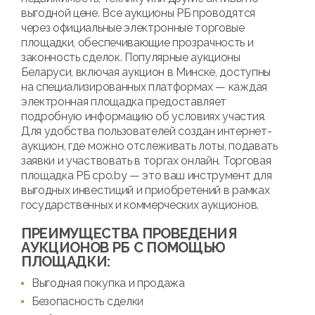
выгодной цене. Все аукционы РБ проводятся
через официальные электронные торговые
площадки, обеспечивающие прозрачность и
законность сделок. Популярные аукционы
Беларуси, включая аукцион в Минске, доступны
на специализированных платформах — каждая
электронная площадка предоставляет
подробную информацию об условиях участия.
Для удобства пользователей создан интернет-
аукцион, где можно отслеживать лоты, подавать
заявки и участвовать в торгах онлайн. Торговая
площадка РБ cpo.by — это ваш инструмент для
выгодных инвестиций и приобретений в рамках
государственных и коммерческих аукционов.
ПРЕИМУЩЕСТВА ПРОВЕДЕНИЯ
АУКЦИОНОВ РБ С ПОМОЩЬЮ
ПЛОЩАДКИ:
Выгодная покупка и продажа
Безопасность сделки