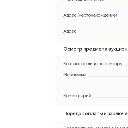
Адрес (местонахождение)
Адрес
Осмотр предмета аукцион
Контактное лицо по осмотру
Мобильный
Комментарий
Порядок оплаты и заключе