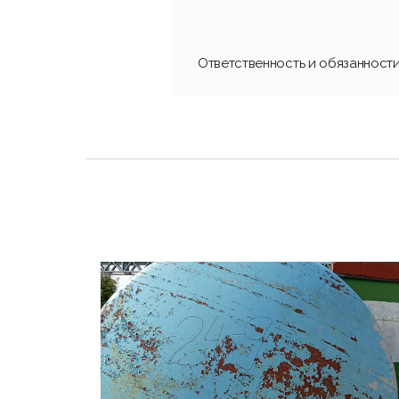
Ответственность и обязанност