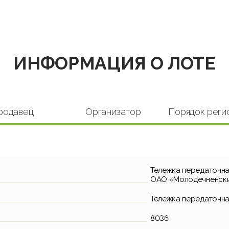
ИНФОРМАЦИЯ О ЛОТЕ
родавец
Организатор
Порядок реги
Тележка передаточная
ОАО «Молодечненски
Тележка передаточна
8036