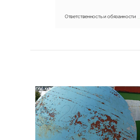
Ответственность и обязанности