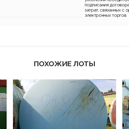
подписания договора
затрат, связанных с 
электронных торгов.
ПОХОЖИЕ ЛОТЫ