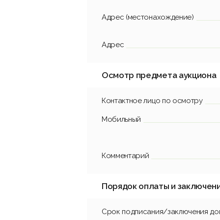
Адрес (местонахождение)
Адрес
Осмотр предмета аукциона
Контактное лицо по осмотру
Мобильный
Комментарий
Порядок оплаты и заключен
Срок подписания/заключения до