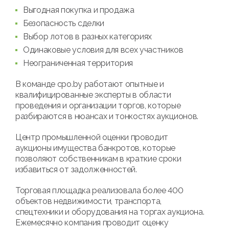
Выгодная покупка и продажа
Безопасность сделки
Выбор лотов в разных категориях
Одинаковые условия для всех участников
Неограниченная территория
В команде cpo.by работают опытные и
квалифицированные эксперты в области
проведения и организации торгов, которые
разбираются в нюансах и тонкостях аукционов.
Центр промышленной оценки проводит
аукционы имущества банкротов, которые
позволяют собственникам в краткие сроки
избавиться от задолженностей.
Торговая площадка реализовала более 400
объектов недвижимости, транспорта,
спецтехники и оборудования на торгах аукциона.
Ежемесячно компания проводит оценку