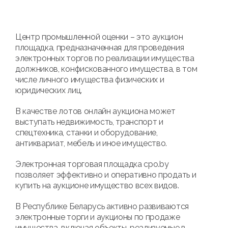
Центр промышленной оценки – это аукцион
площадка, предназначенная для проведения
электронных торгов по реализации имущества
должников, конфискованного имущества, в том
числе личного имущества физических и
юридических лиц.
В качестве лотов онлайн аукциона может
выступать недвижимость, транспорт и
спецтехника, станки и оборудование,
антиквариат, мебель и иное имущество.
Электронная торговая площадка cpo.by
позволяет эффективно и оперативно продать и
купить на аукционе имущество всех видов.
В Республике Беларусь активно развиваются
электронные торги и аукционы по продаже
имущества, включая объекты, реализуемые в