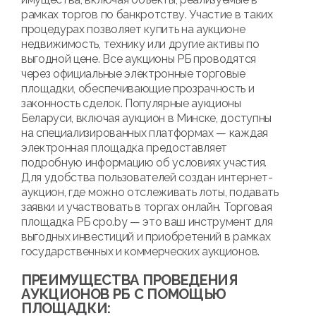
рамках торгов по банкротству. Участие в таких
процедурах позволяет купить на аукционе
недвижимость, технику или другие активы по
выгодной цене. Все аукционы РБ проводятся
через официальные электронные торговые
площадки, обеспечивающие прозрачность и
законность сделок. Популярные аукционы
Беларуси, включая аукцион в Минске, доступны
на специализированных платформах — каждая
электронная площадка предоставляет
подробную информацию об условиях участия.
Для удобства пользователей создан интернет-
аукцион, где можно отслеживать лоты, подавать
заявки и участвовать в торгах онлайн. Торговая
площадка РБ cpo.by — это ваш инструмент для
выгодных инвестиций и приобретений в рамках
государственных и коммерческих аукционов.
ПРЕИМУЩЕСТВА ПРОВЕДЕНИЯ
АУКЦИОНОВ РБ С ПОМОЩЬЮ
ПЛОЩАДКИ: