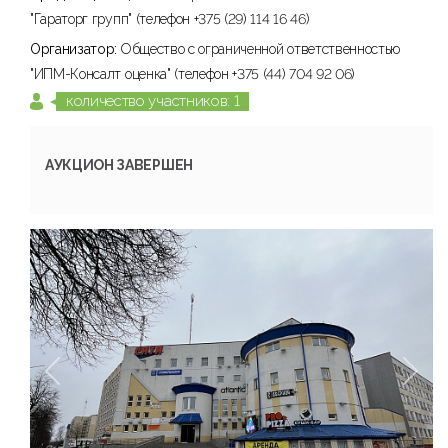
"Гараторг групп" (телефон +375 (29) 114 16 46)
Организатор:
Общество с ограниченной ответственностью
"ИПМ-Консалт оценка" (телефон +375 (44) 704 92 06)
количество участников: 1
АУКЦИОН ЗАВЕРШЕН