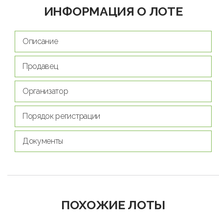
ИНФОРМАЦИЯ О ЛОТЕ
Описание
Продавец
Организатор
Порядок регистрации
Документы
ПОХОЖИЕ ЛОТЫ