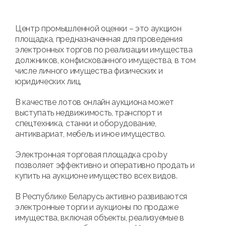
Центр промышленной оценки – это аукцион
площадка, предназначенная для проведения
электронных торгов по реализации имущества
должников, конфискованного имущества, в том
числе личного имущества физических и
юридических лиц.
В качестве лотов онлайн аукциона может
выступать недвижимость, транспорт и
спецтехника, станки и оборудование,
антиквариат, мебель и иное имущество.
Электронная торговая площадка cpo.by
позволяет эффективно и оперативно продать и
купить на аукционе имущество всех видов.
В Республике Беларусь активно развиваются
электронные торги и аукционы по продаже
имущества, включая объекты, реализуемые в