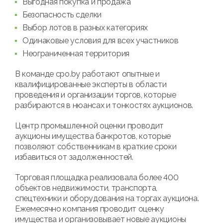
Выгодная покупка и продажа
Безопасность сделки
Выбор лотов в разных категориях
Одинаковые условия для всех участников
Неограниченная территория
В команде cpo.by работают опытные и
квалифицированные эксперты в области
проведения и организации торгов, которые
разбираются в нюансах и тонкостях аукционов.
Центр промышленной оценки проводит
аукционы имущества банкротов, которые
позволяют собственникам в краткие сроки
избавиться от задолженностей.
Торговая площадка реализовала более 400
объектов недвижимости, транспорта,
спецтехники и оборудования на торгах аукциона.
Ежемесячно компания проводит оценку
имущества и организовывает новые аукционы