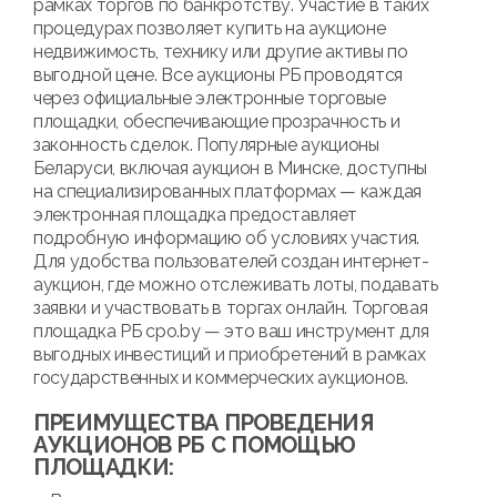
рамках торгов по банкротству. Участие в таких
процедурах позволяет купить на аукционе
недвижимость, технику или другие активы по
выгодной цене. Все аукционы РБ проводятся
через официальные электронные торговые
площадки, обеспечивающие прозрачность и
законность сделок. Популярные аукционы
Беларуси, включая аукцион в Минске, доступны
на специализированных платформах — каждая
электронная площадка предоставляет
подробную информацию об условиях участия.
Для удобства пользователей создан интернет-
аукцион, где можно отслеживать лоты, подавать
заявки и участвовать в торгах онлайн. Торговая
площадка РБ cpo.by — это ваш инструмент для
выгодных инвестиций и приобретений в рамках
государственных и коммерческих аукционов.
ПРЕИМУЩЕСТВА ПРОВЕДЕНИЯ
АУКЦИОНОВ РБ С ПОМОЩЬЮ
ПЛОЩАДКИ: