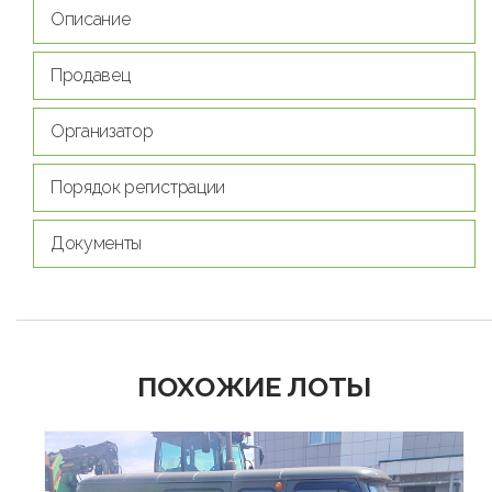
Описание
Продавец
Организатор
Порядок регистрации
Документы
ПОХОЖИЕ ЛОТЫ