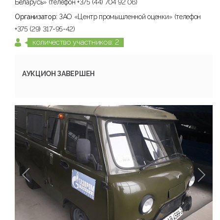
Беларусь» (телефон +375 (44) 704 92 06)
Организатор:
ЗАО «Центр промышленной оценки» (телефон
+375 (29) 317-95-42)
количество участников: 2
АУКЦИОН ЗАВЕРШЕН