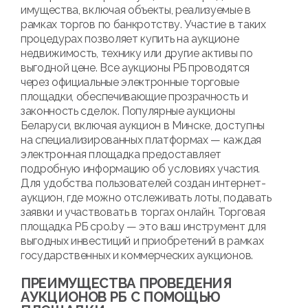
имущества, включая объекты, реализуемые в
рамках торгов по банкротству. Участие в таких
процедурах позволяет купить на аукционе
недвижимость, технику или другие активы по
выгодной цене. Все аукционы РБ проводятся
через официальные электронные торговые
площадки, обеспечивающие прозрачность и
законность сделок. Популярные аукционы
Беларуси, включая аукцион в Минске, доступны
на специализированных платформах — каждая
электронная площадка предоставляет
подробную информацию об условиях участия.
Для удобства пользователей создан интернет-
аукцион, где можно отслеживать лоты, подавать
заявки и участвовать в торгах онлайн. Торговая
площадка РБ cpo.by — это ваш инструмент для
выгодных инвестиций и приобретений в рамках
государственных и коммерческих аукционов.
ПРЕИМУЩЕСТВА ПРОВЕДЕНИЯ
АУКЦИОНОВ РБ С ПОМОЩЬЮ