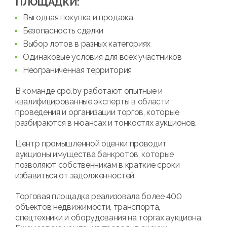
ПЛОЩАДКИ:
Выгодная покупка и продажа
Безопасность сделки
Выбор лотов в разных категориях
Одинаковые условия для всех участников
Неограниченная территория
В команде cpo.by работают опытные и
квалифицированные эксперты в области
проведения и организации торгов, которые
разбираются в нюансах и тонкостях аукционов.
Центр промышленной оценки проводит
аукционы имущества банкротов, которые
позволяют собственникам в краткие сроки
избавиться от задолженностей.
Торговая площадка реализовала более 400
объектов недвижимости, транспорта,
спецтехники и оборудования на торгах аукциона.