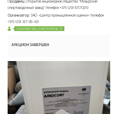
Продавец:
Открытое акционерное общество "Мозырский
спиртоводочный завод" (телефон +375 (29) 8717025)
Организатор:
ЗАО «Центр промышленной оценки» (телефон
+375 (29) 317-95-42)
количество участников: 0
АУКЦИОН ЗАВЕРШЕН