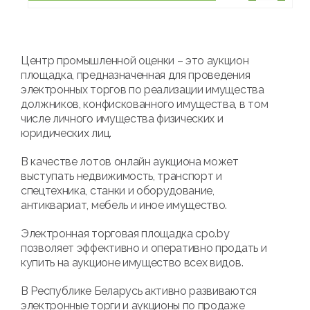
Центр промышленной оценки – это аукцион
площадка, предназначенная для проведения
электронных торгов по реализации имущества
должников, конфискованного имущества, в том
числе личного имущества физических и
юридических лиц.
В качестве лотов онлайн аукциона может
выступать недвижимость, транспорт и
спецтехника, станки и оборудование,
антиквариат, мебель и иное имущество.
Электронная торговая площадка cpo.by
позволяет эффективно и оперативно продать и
купить на аукционе имущество всех видов.
В Республике Беларусь активно развиваются
электронные торги и аукционы по продаже