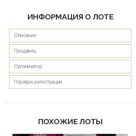
ИНФОРМАЦИЯ О ЛОТЕ
Описание
Продавец
Организатор
Порядок регистрации
ПОХОЖИЕ ЛОТЫ