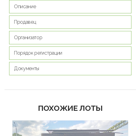
Описание
Продавец
Организатор
Порядок регистрации
Документы
ПОХОЖИЕ ЛОТЫ