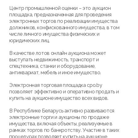
Центр промышленной оценки – это аукцион
площадка, предназначенная для проведения
электронных торгов по реализации имущества
должников, конфискованного имущества, в том
числе личного имущества физических и
юридических лиц.
В качестве лотов онлайн аукциона может
выступать недвижимость, транспорт и
спецтехника, станки и оборудование,
антиквариат, мебель и иное имущество.
Электронная торговая площадка cpo.by
позволяет эффективно и оперативно продать и
купить на аукционе имущество всех видов.
В Республике Беларусь активно развиваются
электронные торги и аукционы по продаже
имущества, включая объекты, реализуемые в
рамках торгов по банкротству. Участие в таких
процедурах позволяет купить на аукционе