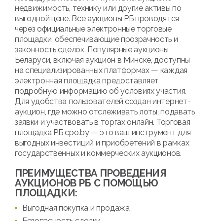
недвижимость, технику или другие активы по
выгодной цене. Все аукционы РБ проводятся
через официальные электронные торговые
площадки, обеспечивающие прозрачность и
законность сделок. Популярные аукционы
Беларуси, включая аукцион в Минске, доступны
на специализированных платформах — каждая
электронная площадка предоставляет
подробную информацию об условиях участия.
Для удобства пользователей создан интернет-
аукцион, где можно отслеживать лоты, подавать
заявки и участвовать в торгах онлайн. Торговая
площадка РБ cpo.by — это ваш инструмент для
выгодных инвестиций и приобретений в рамках
государственных и коммерческих аукционов.
ПРЕИМУЩЕСТВА ПРОВЕДЕНИЯ
АУКЦИОНОВ РБ С ПОМОЩЬЮ
ПЛОЩАДКИ:
Выгодная покупка и продажа
Безопасность сделки