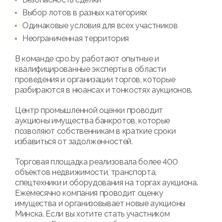
Выбор лотов в разных категориях
Одинаковые условия для всех участников
Неограниченная территория
В команде cpo.by работают опытные и
квалифицированные эксперты в области
проведения и организации торгов, которые
разбираются в нюансах и тонкостях аукционов.
Центр промышленной оценки проводит
аукционы имущества банкротов, которые
позволяют собственникам в краткие сроки
избавиться от задолженностей.
Торговая площадка реализовала более 400
объектов недвижимости, транспорта,
спецтехники и оборудования на торгах аукциона.
Ежемесячно компания проводит оценку
имущества и организовывает новые аукционы
Минска. Если вы хотите стать участником