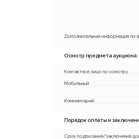
Дополнительная информация по в
Осмотр предмета аукциона
Контактное лицо по осмотру
Мобильный
Комментарий
Порядок оплаты и заключен
Срок подписания/заключения до