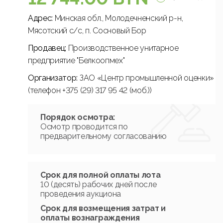
Адрес:
Минская обл., Молодечненский р-н,
Мясотский с/с, п. Сосновый Бор
Продавец:
Производственное унитарное
предприятие "Белкоопмех"
Организатор:
ЗАО «Центр промышленной оценки»
(телефон +375 (29) 317 95 42 (моб.))
Порядок осмотра:
Осмотр проводится по
предварительному согласованию
Срок для полной оплаты лота
10 (десять) рабочих дней после
проведения аукциона
Срок для возмещения затрат и
оплаты вознаграждения