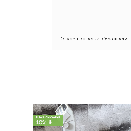
Ответственность и обязанности
Цена снижена
10%