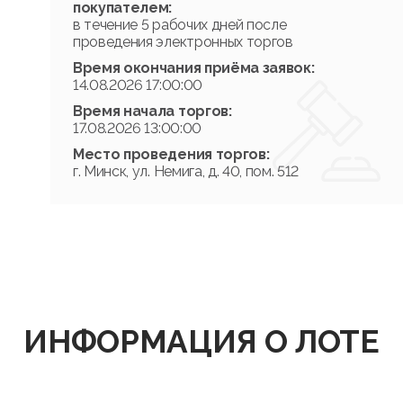
покупателем:
в течение 5 рабочих дней после
проведения электронных торгов
Время окончания приёма заявок:
14.08.2026 17:00:00
Время начала торгов:
17.08.2026 13:00:00
Место проведения торгов:
г. Минск, ул. Немига, д. 40, пом. 512
ИНФОРМАЦИЯ О ЛОТЕ