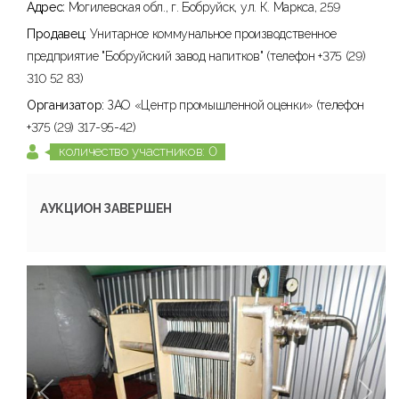
Адрес:
Могилевская обл., г. Бобруйск, ул. К. Маркса, 259
Продавец:
Унитарное коммунальное производственное
предприятие "Бобруйский завод напитков" (телефон +375 (29)
310 52 83)
Организатор:
ЗАО «Центр промышленной оценки» (телефон
+375 (29) 317-95-42)
количество участников: 0
АУКЦИОН ЗАВЕРШЕН