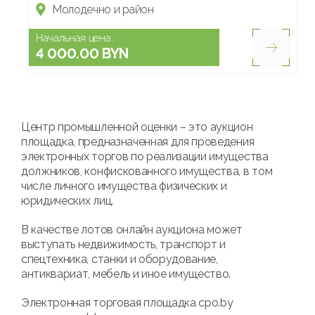
Молодечно и район
Начальная цена:
4 000.00 BYN
Центр промышленной оценки – это аукцион
площадка, предназначенная для проведения
электронных торгов по реализации имущества
должников, конфискованного имущества, в том
числе личного имущества физических и
юридических лиц.
В качестве лотов онлайн аукциона может
выступать недвижимость, транспорт и
спецтехника, станки и оборудование,
антиквариат, мебель и иное имущество.
Электронная торговая площадка cpo.by