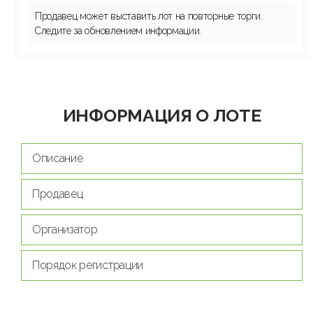
Продавец может выставить лот на повторные торги.
Следите за обновлением информации.
ИНФОРМАЦИЯ О ЛОТЕ
Описание
Продавец
Организатор
Порядок регистрации