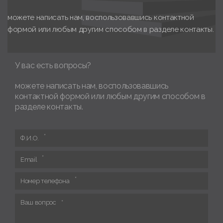
можете написать нам, воспользовавшись контактной
формой или любым другим способом в разделе контакты.
У вас есть вопросы?
можете написать нам, воспользовавшись
контактной формой или любым другим способом в
разделе контакты.
Ф.И.О.
Email
Номер телефона
Ваш вопрос