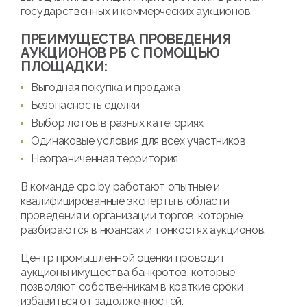
государственных и коммерческих аукционов.
ПРЕИМУЩЕСТВА ПРОВЕДЕНИЯ
АУКЦИОНОВ РБ С ПОМОЩЬЮ
ПЛОЩАДКИ:
Выгодная покупка и продажа
Безопасность сделки
Выбор лотов в разных категориях
Одинаковые условия для всех участников
Неограниченная территория
В команде cpo.by работают опытные и
квалифицированные эксперты в области
проведения и организации торгов, которые
разбираются в нюансах и тонкостях аукционов.
Центр промышленной оценки проводит
аукционы имущества банкротов, которые
позволяют собственникам в краткие сроки
избавиться от задолженностей.