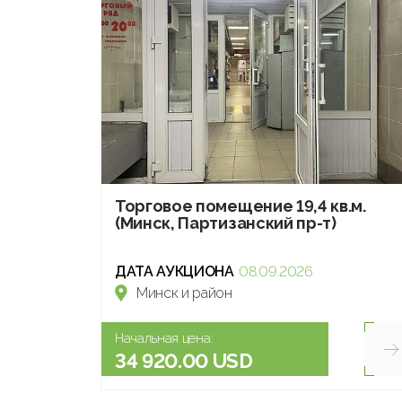
Торговое помещение 19,4 кв.м.
(Минск, Партизанский пр-т)
ДАТА АУКЦИОНА
08.09.2026
Минск и район
Начальная цена:
34 920.00 USD