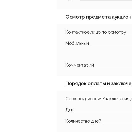
Осмотр предмета аукцион
Контактное лицо по осмотру
Мобильный
Комментарий
Порядок оплаты и заключе
Срок подписания/заключения 
Дни
Количество дней