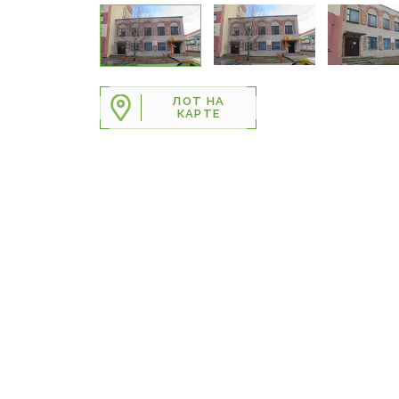
ЛОТ НА
КАРТЕ