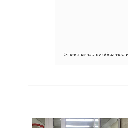
Ответственность и обязанност