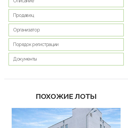
Описание
Продавец
Организатор
Порядок регистрации
Документы
ПОХОЖИЕ ЛОТЫ