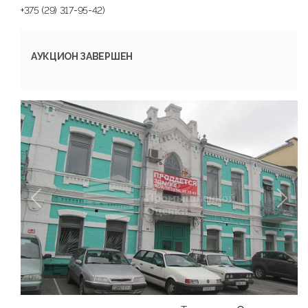
+375 (29) 317-95-42)
АУКЦИОН ЗАВЕРШЕН