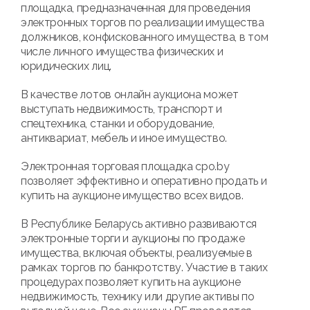
площадка, предназначенная для проведения
электронных торгов по реализации имущества
должников, конфискованного имущества, в том
числе личного имущества физических и
юридических лиц.
В качестве лотов онлайн аукциона может
выступать недвижимость, транспорт и
спецтехника, станки и оборудование,
антиквариат, мебель и иное имущество.
Электронная торговая площадка cpo.by
позволяет эффективно и оперативно продать и
купить на аукционе имущество всех видов.
В Республике Беларусь активно развиваются
электронные торги и аукционы по продаже
имущества, включая объекты, реализуемые в
рамках торгов по банкротству. Участие в таких
процедурах позволяет купить на аукционе
недвижимость, технику или другие активы по