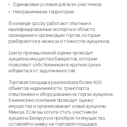
Одинаковые условия для всех участников
Неограниченная территория
В команде cpo.by работают опытные и
квалифицированные эксперты в области
проведения и организации торгов, которые
разбираются в нюансах и тонкостях аукционов.
Центр промышленной оценки проводит
аукционы имущества банкротов, которые
позволяют собственникам в краткие сроки
избавиться от задолженностей.
Торговая площадка реализовала более 400
объектов недвижимости, транспорта,
спецтехники и оборудования на торгах аукциона.
Ежемесячно компания проводит оценку
имущества и организовывает новые аукционы
Минска. Если вы хотите стать участником
аукциона Беларуси и приобрести имущество,
оставляйте заявку на торговой площадке,