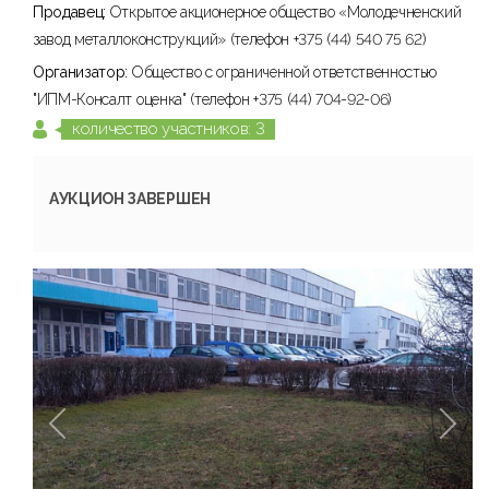
Продавец:
Открытое акционерное общество «Молодечненский
завод металлоконструкций» (телефон +375 (44) 540 75 62)
Организатор:
Общество с ограниченной ответственностью
"ИПМ-Консалт оценка" (телефон +375 (44) 704-92-06)
количество участников: 3
АУКЦИОН ЗАВЕРШЕН