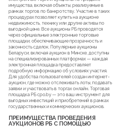
имущества, включая объекты, реализуемые в
рамках торгов по банкротству. Участие в таких
процедурах позволяет купить на аукционе
недвижимость, технику или другие активы по
выгодной цене. Все аукционы РБ проводятся
через официальные электронные торговые
площадки, обеспечивающие прозрачность и
законность сделок. Популярные аукционы
Беларуси, включая аукцион в Минске, доступны
на специализированных платформах — каждая
электронная площадка предоставляет
подробную информацию об условиях участия.
Для удобства пользователей создан интернет-
аукцион, где можно отслеживать лоты, подавать
заявки и участвовать в торгах онлайн. Торговая
площадка РБ cpo.by — это ваш инструмент для
выгодных инвестиций и приобретений в рамках
государственных и коммерческих аукционов.
ПРЕИМУЩЕСТВА ПРОВЕДЕНИЯ
АУКЦИОНОВ РБ С ПОМОЩЬЮ