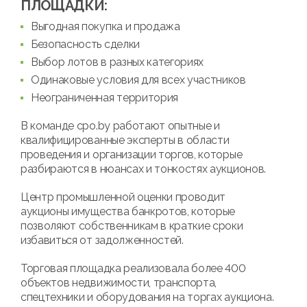
ПЛОЩАДКИ:
Выгодная покупка и продажа
Безопасность сделки
Выбор лотов в разных категориях
Одинаковые условия для всех участников
Неограниченная территория
В команде cpo.by работают опытные и
квалифицированные эксперты в области
проведения и организации торгов, которые
разбираются в нюансах и тонкостях аукционов.
Центр промышленной оценки проводит
аукционы имущества банкротов, которые
позволяют собственникам в краткие сроки
избавиться от задолженностей.
Торговая площадка реализовала более 400
объектов недвижимости, транспорта,
спецтехники и оборудования на торгах аукциона.