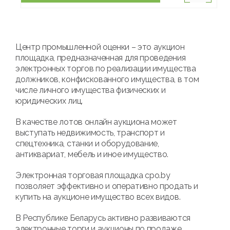
Центр промышленной оценки – это аукцион
площадка, предназначенная для проведения
электронных торгов по реализации имущества
должников, конфискованного имущества, в том
числе личного имущества физических и
юридических лиц.
В качестве лотов онлайн аукциона может
выступать недвижимость, транспорт и
спецтехника, станки и оборудование,
антиквариат, мебель и иное имущество.
Электронная торговая площадка cpo.by
позволяет эффективно и оперативно продать и
купить на аукционе имущество всех видов.
В Республике Беларусь активно развиваются
электронные торги и аукционы по продаже