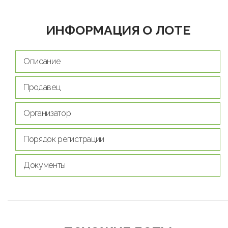
ИНФОРМАЦИЯ О ЛОТЕ
Описание
Продавец
Организатор
Порядок регистрации
Документы