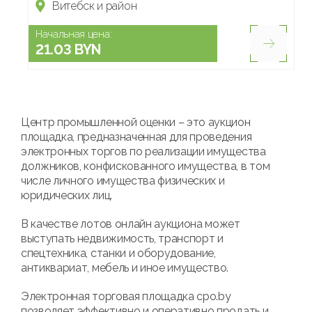
Витебск и район
Начальная цена:
21.03 BYN
Центр промышленной оценки – это аукцион
площадка, предназначенная для проведения
электронных торгов по реализации имущества
должников, конфискованного имущества, в том
числе личного имущества физических и
юридических лиц.
В качестве лотов онлайн аукциона может
выступать недвижимость, транспорт и
спецтехника, станки и оборудование,
антиквариат, мебель и иное имущество.
Электронная торговая площадка cpo.by
позволяет эффективно и оперативно продать и