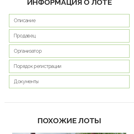
ИНФОРМАЦИЯ О ЛОТЕ
Описание
Продавец
Организатор
Порядок регистрации
Документы
ПОХОЖИЕ ЛОТЫ