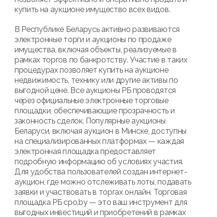
купить на аукционе имущество всех видов.
В Республике Беларусь активно развиваются
электронные торги и аукционы по продаже
имущества, включая объекты, реализуемые в
рамках торгов по банкротству. Участие в таких
процедурах позволяет купить на аукционе
недвижимость, технику или другие активы по
выгодной цене. Все аукционы РБ проводятся
через официальные электронные торговые
площадки, обеспечивающие прозрачность и
законность сделок. Популярные аукционы
Беларуси, включая аукцион в Минске, доступны
на специализированных платформах — каждая
электронная площадка предоставляет
подробную информацию об условиях участия.
Для удобства пользователей создан интернет-
аукцион, где можно отслеживать лоты, подавать
заявки и участвовать в торгах онлайн. Торговая
площадка РБ cpo.by — это ваш инструмент для
выгодных инвестиций и приобретений в рамках