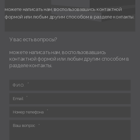
можете написать нам, воспользовавшись контактной
формой или любым другим способом в разделе контакты.
У вас есть вопросы?
можете написать нам, воспользовавшись
контактной формой или любым другим способом в
разделе контакты.
Ф.И.О.
Email
Номер телефона
Ваш вопрос