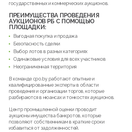
государственных и коммерческих аукционов.
ПРЕИМУЩЕСТВА ПРОВЕДЕНИЯ
АУКЦИОНОВ РБ С ПОМОЩЬЮ
ПЛОЩАДКИ:
Выгодная покупка и продажа
Безопасность сделки
Выбор лотов в разных категориях
Одинаковые условия для всех участников
Неограниченная территория
В команде cpo.by работают опытные и
квалифицированные эксперты в области
проведения и организации торгов, которые
разбираются в нюансах и тонкостях аукционов.
Центр промышленной оценки проводит
аукционы имущества банкротов, которые
позволяют собственникам в краткие сроки
избавиться от задолженностей.