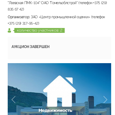
"Лоевская ПМК-104" ОАО "Гомельоблстрой" (телефон +375 (29)
835 67 42)
Организатор:
ЗАО «Центр промышленной оценки» (телефон
+375 (29) 317-95-42)
количество участников: 2
АУКЦИОН ЗАВЕРШЕН