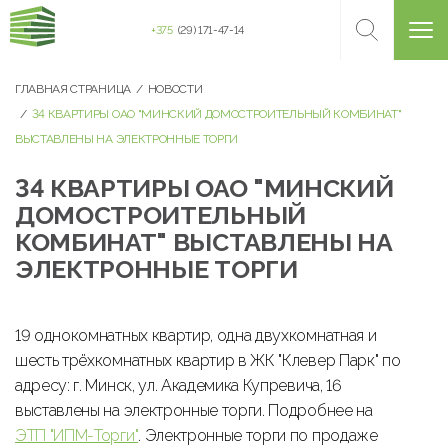
+375
(29) 171-47-14
ГЛАВНАЯ СТРАНИЦА
НОВОСТИ
34 КВАРТИРЫ ОАО "МИНСКИЙ ДОМОСТРОИТЕЛЬНЫЙ КОМБИНАТ"
ВЫСТАВЛЕНЫ НА ЭЛЕКТРОННЫЕ ТОРГИ
34 КВАРТИРЫ ОАО "МИНСКИЙ
ДОМОСТРОИТЕЛЬНЫЙ
КОМБИНАТ" ВЫСТАВЛЕНЫ НА
ЭЛЕКТРОННЫЕ ТОРГИ
19 однокомнатных квартир, одна двухкомнатная и
шесть трёхкомнатных квартир в ЖК "Клевер Парк" по
адресу: г. Минск, ул. Академика Купревича, 16
выставлены на электронные торги. Подробнее на
ЭТП "ИПМ-Торги"
. Электронные торги по продаже