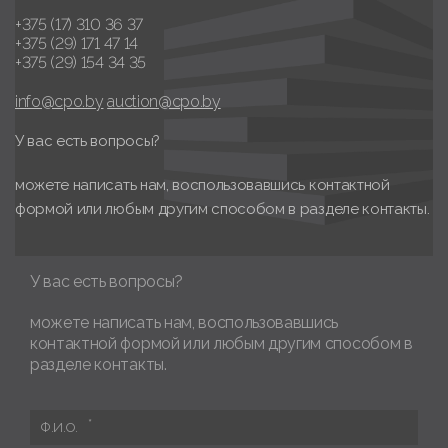
+375 (17) 310 36 37
+375 (29) 171 47 14
+375 (29) 154 34 35
info@cpo.by
auction@cpo.by
У вас есть вопросы?
можете написать нам, воспользовавшись контактной
формой или любым другим способом в разделе контакты.
У вас есть вопросы?
можете написать нам, воспользовавшись
контактной формой или любым другим способом в
разделе контакты.
Ф.И.О.