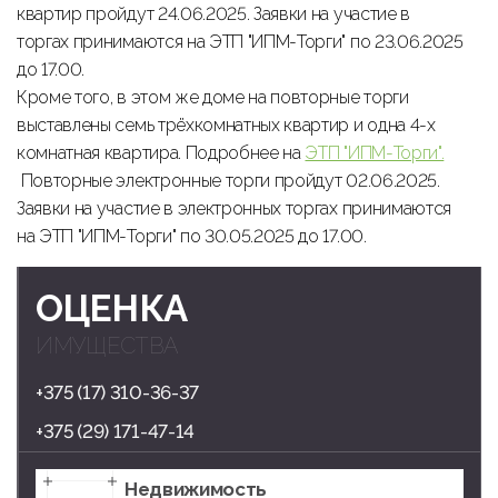
квартир пройдут 24.06.2025. Заявки на участие в
торгах принимаются на ЭТП "ИПМ-Торги" по 23.06.2025
до 17.00.
Кроме того, в этом же доме на повторные торги
выставлены семь трёхкомнатных квартир и одна 4-х
комнатная квартира. Подробнее на
ЭТП "ИПМ-Торги".
Повторные электронные торги пройдут 02.06.2025.
Заявки на участие в электронных торгах принимаются
на ЭТП "ИПМ-Торги" по 30.05.2025 до 17.00.
ОЦЕНКА
ИМУЩЕСТВА
+375 (17) 310-36-37
+375 (29) 171-47-14
Недвижимость