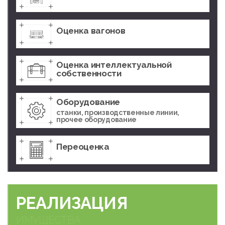
Оценка вагонов
Оценка интеллектуальной
собственности
Оборудование
станки, производственные линии,
прочее оборудование
Переоценка
РЕАЛИЗАЦИЯ
ИМУЩЕСТВА