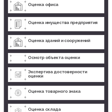
Оценка офиса
Оценка имущества предприятия
Оценка зданий и сооружений
Осмотр объекта оценки
Экспертиза достоверности
оценки
Оценка товарного знака
Оценка склада