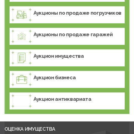
Аукционы по продаже погрузчиков
Аукционы по продаже гаражей
Аукцион имущества
Аукцион бизнеса
Аукцион антиквариата
ОЦЕНКА ИМУЩЕСТВА