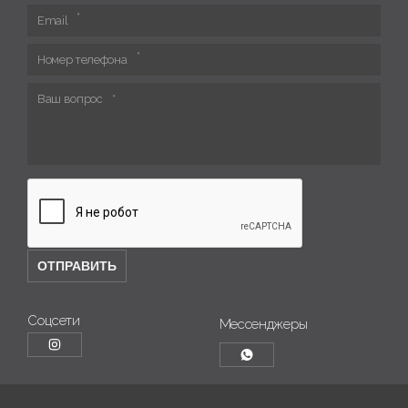
Email
Номер телефона
Ваш вопрос
Соцсети
Мессенджеры