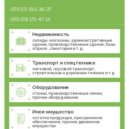
+375 (17) 310-36-37
+375 (29) 171-47-14
Недвижимость
склады, магазины, административные
здания, производственные здания, базы
отдыха , санатории и т.д.
Транспорт и спецтехника
легковой, грузовой транспорт,
строительная и дорожная техника и т.д
Оборудование
станки, производственные линии,
прочее оборудование
Иное имущество
остатки продукции, программное
обеспечение, прочее движимое
имущество